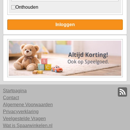
Onthouden
Inloggen
Startpagina
Contact
Algemene Voorwaarden
Privacyverklaring
Veelgestelde Vragen
Wat is Spaarwinkelen.nl