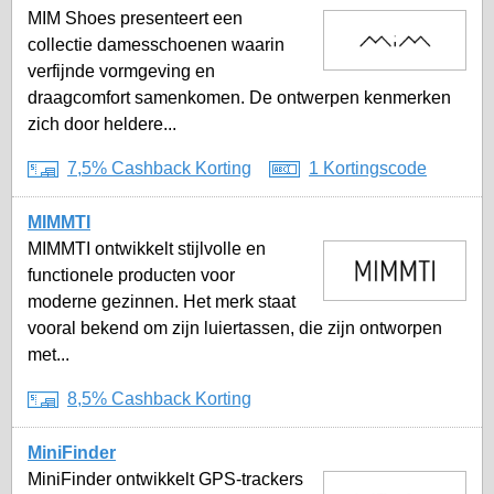
MIM Shoes presenteert een
collectie damesschoenen waarin
verfijnde vormgeving en
draagcomfort samenkomen. De ontwerpen kenmerken
zich door heldere...
7,5% Cashback Korting
1 Kortingscode
MIMMTI
MIMMTI ontwikkelt stijlvolle en
functionele producten voor
moderne gezinnen. Het merk staat
vooral bekend om zijn luiertassen, die zijn ontworpen
met...
8,5% Cashback Korting
MiniFinder
MiniFinder ontwikkelt GPS-trackers