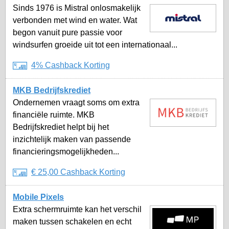
Sinds 1976 is Mistral onlosmakelijk
verbonden met wind en water. Wat
begon vanuit pure passie voor
windsurfen groeide uit tot een internationaal...
4% Cashback Korting
MKB Bedrijfskrediet
Ondernemen vraagt soms om extra
financiële ruimte. MKB
Bedrijfskrediet helpt bij het
inzichtelijk maken van passende
financieringsmogelijkheden...
€ 25,00 Cashback Korting
Mobile Pixels
Extra schermruimte kan het verschil
maken tussen schakelen en echt