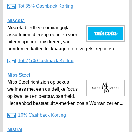
Tot 35% Cashback Korting
Miscota
Miscota biedt een omvangrijk
assortiment dierenproducten voor
uiteenlopende huisdieren, van
honden en katten tot knaagdieren, vogels, reptielen...
Tot 2,5% Cashback Korting
Miss Steel
Miss Steel richt zich op sexual
wellness met een duidelijke focus
op kwaliteit en betrouwbaarheid.
Het aanbod bestaat uit A-merken zoals Womanizer en...
10% Cashback Korting
Mistral