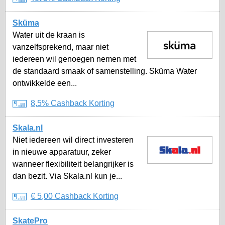
Sküma
Water uit de kraan is
vanzelfsprekend, maar niet
iedereen wil genoegen nemen met
de standaard smaak of samenstelling. Sküma Water
ontwikkelde een...
8,5% Cashback Korting
Skala.nl
Niet iedereen wil direct investeren
in nieuwe apparatuur, zeker
wanneer flexibiliteit belangrijker is
dan bezit. Via Skala.nl kun je...
€ 5,00 Cashback Korting
SkatePro