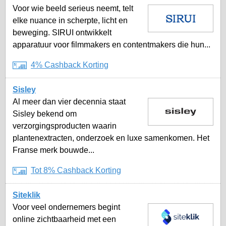
Voor wie beeld serieus neemt, telt
elke nuance in scherpte, licht en
beweging. SIRUI ontwikkelt
apparatuur voor filmmakers en contentmakers die hun...
4% Cashback Korting
Sisley
Al meer dan vier decennia staat
Sisley bekend om
verzorgingsproducten waarin
plantenextracten, onderzoek en luxe samenkomen. Het
Franse merk bouwde...
Tot 8% Cashback Korting
Siteklik
Voor veel ondernemers begint
online zichtbaarheid met een