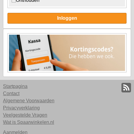
Onthouden
Inloggen
Startpagina
Contact
Algemene Voorwaarden
Privacyverklaring
Veelgestelde Vragen
Wat is Spaarwinkelen.nl
Aanmelden