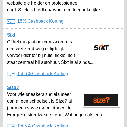
website die helder en professioneel
oogt. Siteklik biedt daarvoor een toegankelijke...
15% Cashback Korting
Sixt
Of het nu gaat om een zakenreis,
een weekend weg of tijdelijk
vervoer dichter bij huis, flexibiliteit
staat centraal bij autohuur. Sixt is al sinds...
Tot 6% Cashback Korting
Size?
Voor wie sneakers ziet als meer
dan alleen schoeisel, is Size? al
jaren een vaste naam binnen de
Europese streetwear-scene. Wat begon als een...
Tot 5% Cashback Korting