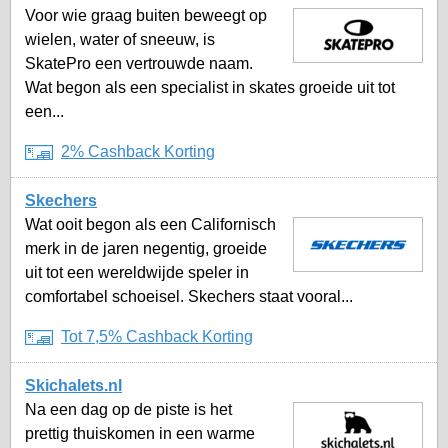
Voor wie graag buiten beweegt op
wielen, water of sneeuw, is
SkatePro een vertrouwde naam.
Wat begon als een specialist in skates groeide uit tot
een...
2% Cashback Korting
Skechers
Wat ooit begon als een Californisch
merk in de jaren negentig, groeide
uit tot een wereldwijde speler in
comfortabel schoeisel. Skechers staat vooral...
Tot 7,5% Cashback Korting
Skichalets.nl
Na een dag op de piste is het
prettig thuiskomen in een warme