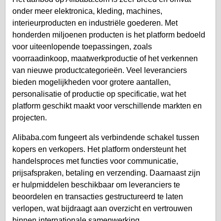
onder meer elektronica, kleding, machines,
interieurproducten en industriële goederen. Met
honderden miljoenen producten is het platform bedoeld
voor uiteenlopende toepassingen, zoals
voorraadinkoop, maatwerkproductie of het verkennen
van nieuwe productcategorieën. Veel leveranciers
bieden mogelijkheden voor grotere aantallen,
personalisatie of productie op specificatie, wat het
platform geschikt maakt voor verschillende markten en
projecten.
Alibaba.com fungeert als verbindende schakel tussen
kopers en verkopers. Het platform ondersteunt het
handelsproces met functies voor communicatie,
prijsafspraken, betaling en verzending. Daarnaast zijn
er hulpmiddelen beschikbaar om leveranciers te
beoordelen en transacties gestructureerd te laten
verlopen, wat bijdraagt aan overzicht en vertrouwen
binnen internationale samenwerking.