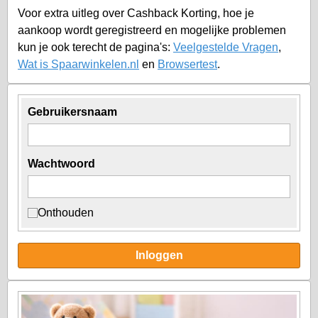
Voor extra uitleg over Cashback Korting, hoe je
aankoop wordt geregistreerd en mogelijke problemen
kun je ook terecht de pagina's:
Veelgestelde Vragen
,
Wat is Spaarwinkelen.nl
en
Browsertest
.
Gebruikersnaam
Wachtwoord
Onthouden
Inloggen