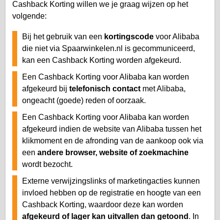
Cashback Korting willen we je graag wijzen op het
volgende:
Bij het gebruik van een
kortingscode
voor Alibaba
die niet via Spaarwinkelen.nl is gecommuniceerd,
kan een Cashback Korting worden afgekeurd.
Een Cashback Korting voor Alibaba kan worden
afgekeurd bij
telefonisch contact
met Alibaba,
ongeacht (goede) reden of oorzaak.
Een Cashback Korting voor Alibaba kan worden
afgekeurd indien de website van Alibaba tussen het
klikmoment en de afronding van de aankoop ook via
een
andere browser, website of zoekmachine
wordt bezocht.
Externe verwijzingslinks of marketingacties kunnen
invloed hebben op de registratie en hoogte van een
Cashback Korting, waardoor deze kan worden
afgekeurd of lager kan uitvallen dan getoond
. In