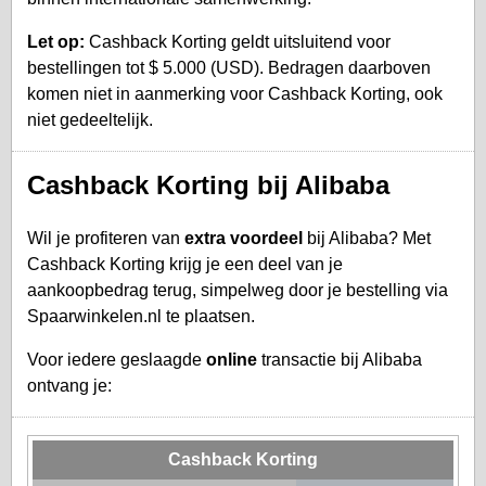
Let op:
Cashback Korting geldt uitsluitend voor
bestellingen tot $ 5.000 (USD). Bedragen daarboven
komen niet in aanmerking voor Cashback Korting, ook
niet gedeeltelijk.
Cashback Korting bij Alibaba
Wil je profiteren van
extra voordeel
bij Alibaba? Met
Cashback Korting krijg je een deel van je
aankoopbedrag terug, simpelweg door je bestelling via
Spaarwinkelen.nl te plaatsen.
Voor iedere geslaagde
online
transactie bij Alibaba
ontvang je:
Cashback Korting