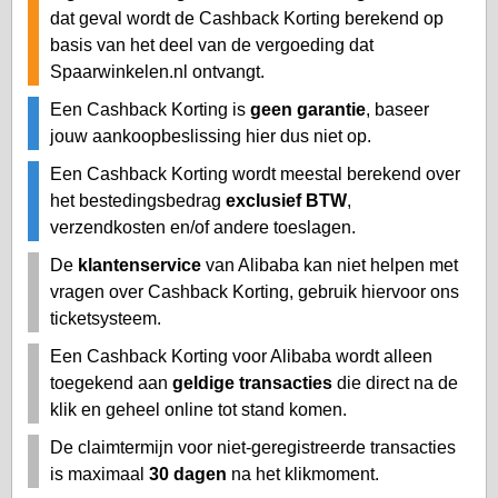
dat geval wordt de Cashback Korting berekend op
basis van het deel van de vergoeding dat
Spaarwinkelen.nl ontvangt.
Een Cashback Korting is
geen garantie
, baseer
jouw aankoopbeslissing hier dus niet op.
Een Cashback Korting wordt meestal berekend over
het bestedingsbedrag
exclusief BTW
,
verzendkosten en/of andere toeslagen.
De
klantenservice
van Alibaba kan niet helpen met
vragen over Cashback Korting, gebruik hiervoor ons
ticketsysteem.
Een Cashback Korting voor Alibaba wordt alleen
toegekend aan
geldige transacties
die direct na de
klik en geheel online tot stand komen.
De claimtermijn voor niet-geregistreerde transacties
is maximaal
30 dagen
na het klikmoment.