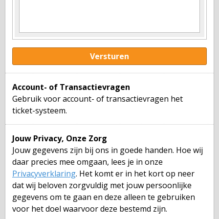
Versturen
Account- of Transactievragen
Gebruik voor account- of transactievragen het
ticket-systeem.
Jouw Privacy, Onze Zorg
Jouw gegevens zijn bij ons in goede handen. Hoe wij
daar precies mee omgaan, lees je in onze
Privacyverklaring
. Het komt er in het kort op neer
dat wij beloven zorgvuldig met jouw persoonlijke
gegevens om te gaan en deze alleen te gebruiken
voor het doel waarvoor deze bestemd zijn.