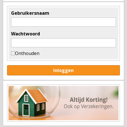
Gebruikersnaam
Wachtwoord
Onthouden
Inloggen