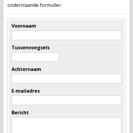
onderstaande formulier.
Voornaam
Tussenvoegsels
Achternaam
E-mailadres
Bericht