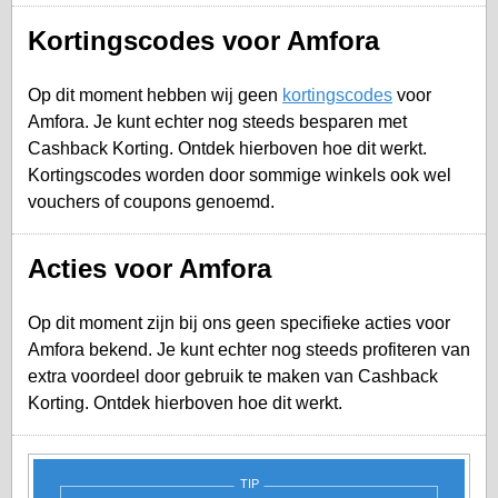
Kortingscodes voor Amfora
Op dit moment hebben wij geen
kortingscodes
voor
Amfora. Je kunt echter nog steeds besparen met
Cashback Korting. Ontdek hierboven hoe dit werkt.
Kortingscodes worden door sommige winkels ook wel
vouchers of coupons genoemd.
Acties voor Amfora
Op dit moment zijn bij ons geen specifieke acties voor
Amfora bekend. Je kunt echter nog steeds profiteren van
extra voordeel door gebruik te maken van Cashback
Korting. Ontdek hierboven hoe dit werkt.
TIP