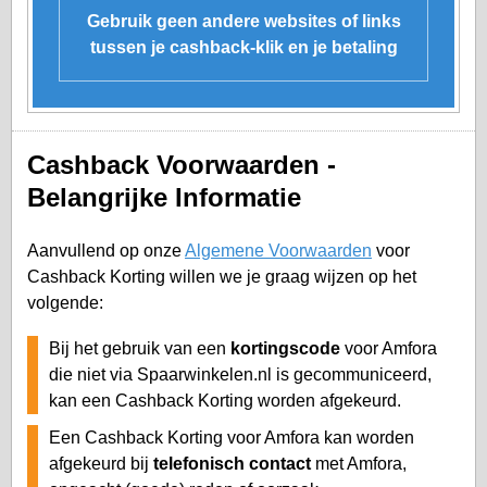
Gebruik geen andere websites of links
tussen je cashback-klik en je betaling
Cashback Voorwaarden -
Belangrijke Informatie
Aanvullend op onze
Algemene Voorwaarden
voor
Cashback Korting willen we je graag wijzen op het
volgende:
Bij het gebruik van een
kortingscode
voor Amfora
die niet via Spaarwinkelen.nl is gecommuniceerd,
kan een Cashback Korting worden afgekeurd.
Een Cashback Korting voor Amfora kan worden
afgekeurd bij
telefonisch contact
met Amfora,