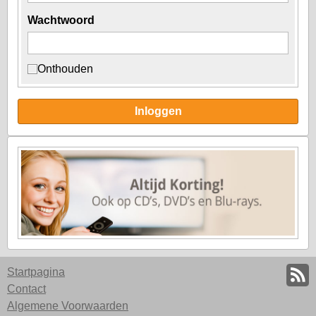
Wachtwoord
Onthouden
Inloggen
Startpagina
Contact
Algemene Voorwaarden