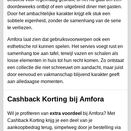
doordeweeks ontbijt of een uitgebreid diner met gasten.
Door het ambachtelijke karakter krijgt elk stuk een
subtiele eigenheid, zonder de samenhang van de serie
te verliezen.
Amfora laat zien dat gebruiksvoorwerpen ook een
esthetische rol kunnen spelen. Het servies voegt rust en
samenhang toe aan tafel, terwijl vazen en schalen als
losse elementen in huis tot hun recht komen. Zo ontstaat
een collectie die niet schreeuwt om aandacht, maar juist
door eenvoud en vakmanschap blijvend karakter geeft
aan alledaagse momenten.
Cashback Korting bij Amfora
Wil je profiteren van
extra voordeel
bij Amfora? Met
Cashback Korting krijg je een deel van je
aankoopbedrag terug, simpelweg door je bestelling via