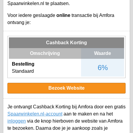
Spaarwinkelen.nl te plaatsen.
Voor iedere geslaagde
online
transactie bij Amfora
ontvang je:
Cashback Korting
Omschrijving
Waarde
Bestelling
6%
Standaard
Bezoek Website
Je ontvangt Cashback Korting bij Amfora door een gratis
Spaarwinkelen.nl-account
aan te maken en na het
inloggen
via de knop hierboven de website van Amfora
te bezoeken. Daarna doe je je aankoop zoals je