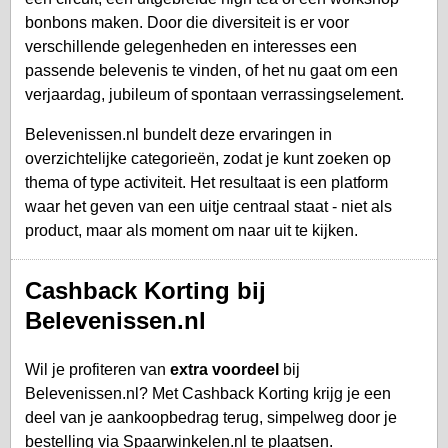
bonbons maken. Door die diversiteit is er voor
verschillende gelegenheden en interesses een
passende belevenis te vinden, of het nu gaat om een
verjaardag, jubileum of spontaan verrassingselement.
Belevenissen.nl bundelt deze ervaringen in
overzichtelijke categorieën, zodat je kunt zoeken op
thema of type activiteit. Het resultaat is een platform
waar het geven van een uitje centraal staat - niet als
product, maar als moment om naar uit te kijken.
Cashback Korting bij
Belevenissen.nl
Wil je profiteren van
extra voordeel
bij
Belevenissen.nl? Met Cashback Korting krijg je een
deel van je aankoopbedrag terug, simpelweg door je
bestelling via Spaarwinkelen.nl te plaatsen.