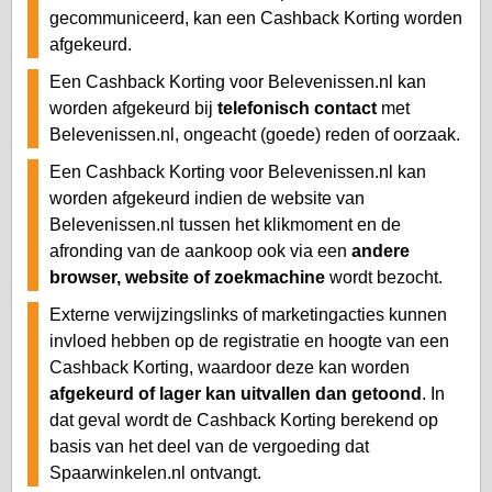
gecommuniceerd, kan een Cashback Korting worden
afgekeurd.
Een Cashback Korting voor Belevenissen.nl kan
worden afgekeurd bij
telefonisch contact
met
Belevenissen.nl, ongeacht (goede) reden of oorzaak.
Een Cashback Korting voor Belevenissen.nl kan
worden afgekeurd indien de website van
Belevenissen.nl tussen het klikmoment en de
afronding van de aankoop ook via een
andere
browser, website of zoekmachine
wordt bezocht.
Externe verwijzingslinks of marketingacties kunnen
invloed hebben op de registratie en hoogte van een
Cashback Korting, waardoor deze kan worden
afgekeurd of lager kan uitvallen dan getoond
. In
dat geval wordt de Cashback Korting berekend op
basis van het deel van de vergoeding dat
Spaarwinkelen.nl ontvangt.