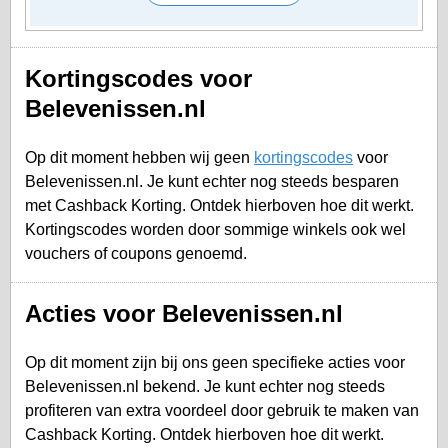
Kortingscodes voor
Belevenissen.nl
Op dit moment hebben wij geen
kortingscodes
voor
Belevenissen.nl. Je kunt echter nog steeds besparen
met Cashback Korting. Ontdek hierboven hoe dit werkt.
Kortingscodes worden door sommige winkels ook wel
vouchers of coupons genoemd.
Acties voor Belevenissen.nl
Op dit moment zijn bij ons geen specifieke acties voor
Belevenissen.nl bekend. Je kunt echter nog steeds
profiteren van extra voordeel door gebruik te maken van
Cashback Korting. Ontdek hierboven hoe dit werkt.