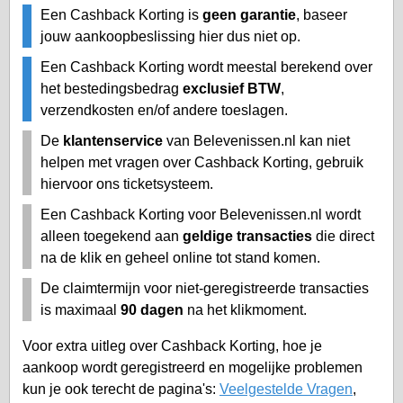
Een Cashback Korting is
geen garantie
, baseer
jouw aankoopbeslissing hier dus niet op.
Een Cashback Korting wordt meestal berekend over
het bestedingsbedrag
exclusief BTW
,
verzendkosten en/of andere toeslagen.
De
klantenservice
van Belevenissen.nl kan niet
helpen met vragen over Cashback Korting, gebruik
hiervoor ons ticketsysteem.
Een Cashback Korting voor Belevenissen.nl wordt
alleen toegekend aan
geldige transacties
die direct
na de klik en geheel online tot stand komen.
De claimtermijn voor niet-geregistreerde transacties
is maximaal
90 dagen
na het klikmoment.
Voor extra uitleg over Cashback Korting, hoe je
aankoop wordt geregistreerd en mogelijke problemen
kun je ook terecht de pagina's:
Veelgestelde Vragen
,