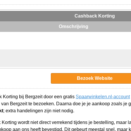
Cashback Korting
Omschrijving
Bezoek Website
Korting bij Bergzeit door een gratis
Spaarwinkelen.nl-account
 van Bergzeit te bezoeken. Daarna doe je je aankoop zoals je
kt
; extra handelingen zijn niet nodig.
orting wordt niet direct verrekend tijdens je bestelling, maar 
koop aan ons heeft bevestigd. Dit gebeurt meestal snel, maar k