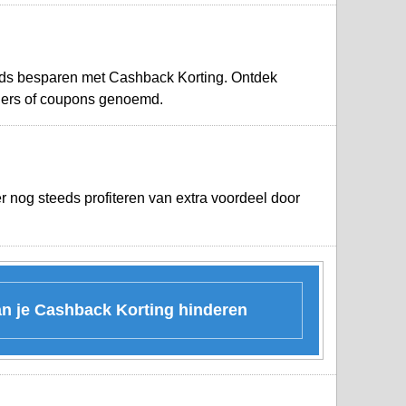
eeds besparen met Cashback Korting. Ontdek
hers of coupons genoemd.
r nog steeds profiteren van extra voordeel door
an je Cashback Korting hinderen