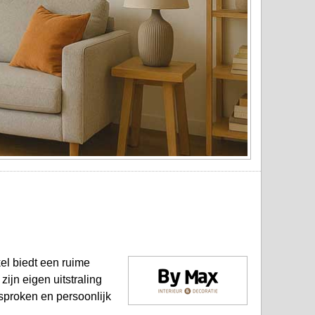
el biedt een ruime
ijn eigen uitstraling
sproken en persoonlijk