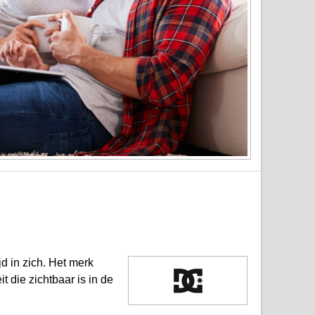
d in zich. Het merk
t die zichtbaar is in de