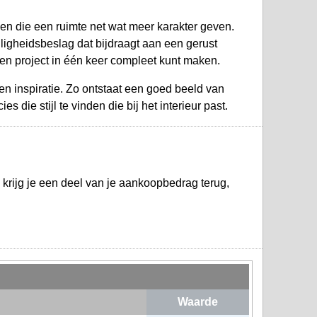
en die een ruimte net wat meer karakter geven.
igheidsbeslag dat bijdraagt aan een gerust
een project in één keer compleet kunt maken.
en inspiratie. Zo ontstaat een goed beeld van
 die stijl te vinden die bij het interieur past.
krijg je een deel van je aankoopbedrag terug,
Waarde