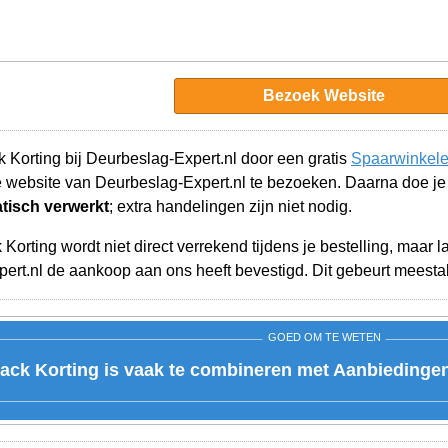
Bezoek Website
 Korting bij Deurbeslag-Expert.nl door een gratis
Spaarwinkele
 website van Deurbeslag-Expert.nl te bezoeken. Daarna doe j
tisch verwerkt
; extra handelingen zijn niet nodig.
orting wordt niet direct verrekend tijdens je bestelling, maar 
rt.nl de aankoop aan ons heeft bevestigd. Dit gebeurt meestal 
GOED OM TE WETEN
ck Korting is vaak te combineren met Aanbiedingen 