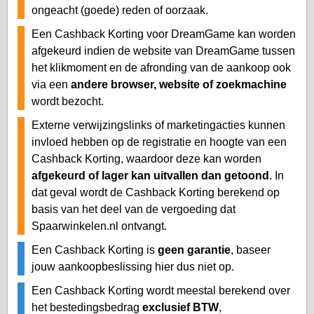
ongeacht (goede) reden of oorzaak.
Een Cashback Korting voor DreamGame kan worden
afgekeurd indien de website van DreamGame tussen
het klikmoment en de afronding van de aankoop ook
via een
andere browser, website of zoekmachine
wordt bezocht.
Externe verwijzingslinks of marketingacties kunnen
invloed hebben op de registratie en hoogte van een
Cashback Korting, waardoor deze kan worden
afgekeurd of lager kan uitvallen dan getoond
. In
dat geval wordt de Cashback Korting berekend op
basis van het deel van de vergoeding dat
Spaarwinkelen.nl ontvangt.
Een Cashback Korting is
geen garantie
, baseer
jouw aankoopbeslissing hier dus niet op.
Een Cashback Korting wordt meestal berekend over
het bestedingsbedrag
exclusief BTW
,