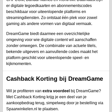
er digitale tegoedkaarten en abonnementscodes
beschikbaar voor uiteenlopende platforms en
streamingdiensten. Zo ontstaat één plek voor zowel
gaming als andere vormen van digitaal vermaak.
DreamGame biedt daarmee een overzichtelijke
omgeving voor wie digitale content wil aanschaffen
zonder omwegen. De combinatie van actuele titels,
bekende uitgevers en aanvullende codes maakt het
platform geschikt voor uiteenlopende speel- en
kijkmomenten.
Cashback Korting bij DreamGame
Wil je profiteren van
extra voordeel
bij DreamGame?
Met Cashback Korting krijg je een deel van je
aankoopbedrag terug, simpelweg door je bestelling via
Spaarwinkelen.nl te plaatsen.