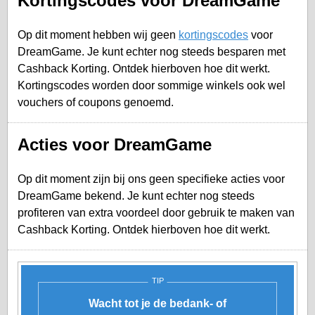
Kortingscodes voor DreamGame
Op dit moment hebben wij geen
kortingscodes
voor
DreamGame. Je kunt echter nog steeds besparen met
Cashback Korting. Ontdek hierboven hoe dit werkt.
Kortingscodes worden door sommige winkels ook wel
vouchers of coupons genoemd.
Acties voor DreamGame
Op dit moment zijn bij ons geen specifieke acties voor
DreamGame bekend. Je kunt echter nog steeds
profiteren van extra voordeel door gebruik te maken van
Cashback Korting. Ontdek hierboven hoe dit werkt.
TIP
Wacht tot je de bedank- of