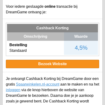
Voor iedere geslaagde
online
transactie bij
DreamGame ontvang je:
Cashback Korting
Omschrijving
Waarde
Bestelling
4,5%
Standaard
Bezoek Website
Je ontvangt Cashback Korting bij DreamGame door een
gratis
Spaarwinkelen.nl-account
aan te maken en na het
inloggen
via de knop hierboven de website van
DreamGame te bezoeken. Daarna doe je je aankoop
zoals je gewend bent. De Cashback Korting wordt