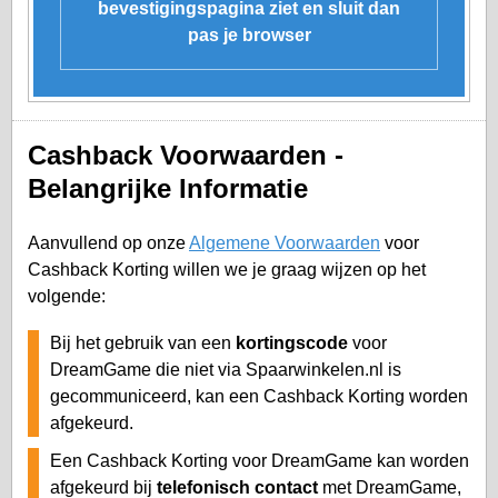
bevestigingspagina ziet en sluit dan
pas je browser
Cashback Voorwaarden -
Belangrijke Informatie
Aanvullend op onze
Algemene Voorwaarden
voor
Cashback Korting willen we je graag wijzen op het
volgende:
Bij het gebruik van een
kortingscode
voor
DreamGame die niet via Spaarwinkelen.nl is
gecommuniceerd, kan een Cashback Korting worden
afgekeurd.
Een Cashback Korting voor DreamGame kan worden
afgekeurd bij
telefonisch contact
met DreamGame,