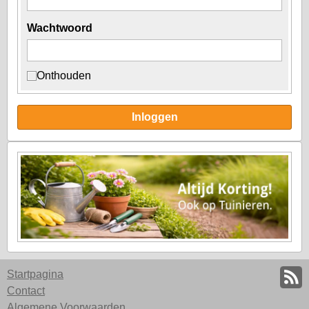
Wachtwoord
Onthouden
Inloggen
Startpagina
Contact
Algemene Voorwaarden