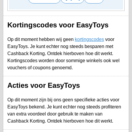
Kortingscodes voor EasyToys
Op dit moment hebben wij geen
kortingscodes
voor
EasyToys. Je kunt echter nog steeds besparen met
Cashback Korting. Ontdek hierboven hoe dit werkt.
Kortingscodes worden door sommige winkels ook wel
vouchers of coupons genoemd.
Acties voor EasyToys
Op dit moment zijn bij ons geen specifieke acties voor
EasyToys bekend. Je kunt echter nog steeds profiteren
van extra voordeel door gebruik te maken van
Cashback Korting. Ontdek hierboven hoe dit werkt.