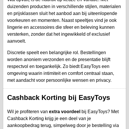
duizenden producten in verschillende stijlen, materialen
en prijsklassen sluit het aanbod aan bij uiteenlopende
voorkeuren en momenten. Naast speeltjes vind je ook
lingerie en accessoires die sfeer en beleving kunnen
versterken, zonder dat het ingewikkeld of exclusief
aanvoelt.
Discretie speelt een belangrijke rol. Bestellingen
worden anoniem verzonden en de presentatie blijft
respectvol en toegankelijk. Zo biedt EasyToys een
omgeving waarin intimiteit en comfort centraal staan,
met aandacht voor persoonlijke wensen en privacy.
Cashback Korting bij EasyToys
Wil je profiteren van
extra voordeel
bij EasyToys? Met
Cashback Korting krijg je een deel van je
aankoopbedrag terug, simpelweg door je bestelling via