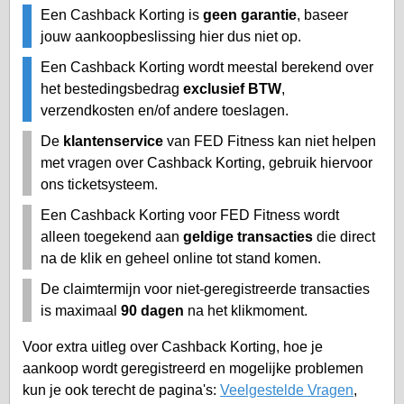
Een Cashback Korting is
geen garantie
, baseer
jouw aankoopbeslissing hier dus niet op.
Een Cashback Korting wordt meestal berekend over
het bestedingsbedrag
exclusief BTW
,
verzendkosten en/of andere toeslagen.
De
klantenservice
van FED Fitness kan niet helpen
met vragen over Cashback Korting, gebruik hiervoor
ons ticketsysteem.
Een Cashback Korting voor FED Fitness wordt
alleen toegekend aan
geldige transacties
die direct
na de klik en geheel online tot stand komen.
De claimtermijn voor niet-geregistreerde transacties
is maximaal
90 dagen
na het klikmoment.
Voor extra uitleg over Cashback Korting, hoe je
aankoop wordt geregistreerd en mogelijke problemen
kun je ook terecht de pagina's:
Veelgestelde Vragen
,