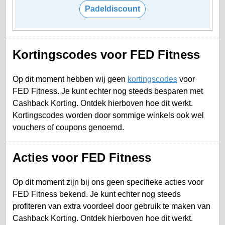
Padeldiscount
Kortingscodes voor FED Fitness
Op dit moment hebben wij geen
kortingscodes
voor
FED Fitness. Je kunt echter nog steeds besparen met
Cashback Korting. Ontdek hierboven hoe dit werkt.
Kortingscodes worden door sommige winkels ook wel
vouchers of coupons genoemd.
Acties voor FED Fitness
Op dit moment zijn bij ons geen specifieke acties voor
FED Fitness bekend. Je kunt echter nog steeds
profiteren van extra voordeel door gebruik te maken van
Cashback Korting. Ontdek hierboven hoe dit werkt.