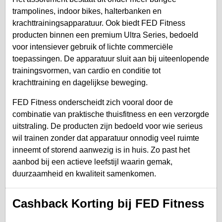
trampolines, indoor bikes, halterbanken en
krachttrainingsapparatuur. Ook biedt FED Fitness
producten binnen een premium Ultra Series, bedoeld
voor intensiever gebruik of lichte commerciële
toepassingen. De apparatuur sluit aan bij uiteenlopende
trainingsvormen, van cardio en conditie tot
krachttraining en dagelijkse beweging.
FED Fitness onderscheidt zich vooral door de
combinatie van praktische thuisfitness en een verzorgde
uitstraling. De producten zijn bedoeld voor wie serieus
wil trainen zonder dat apparatuur onnodig veel ruimte
inneemt of storend aanwezig is in huis. Zo past het
aanbod bij een actieve leefstijl waarin gemak,
duurzaamheid en kwaliteit samenkomen.
Cashback Korting bij FED Fitness