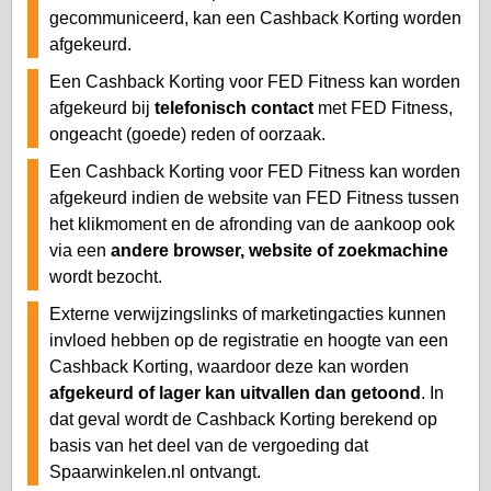
gecommuniceerd, kan een Cashback Korting worden
afgekeurd.
Een Cashback Korting voor FED Fitness kan worden
afgekeurd bij
telefonisch contact
met FED Fitness,
ongeacht (goede) reden of oorzaak.
Een Cashback Korting voor FED Fitness kan worden
afgekeurd indien de website van FED Fitness tussen
het klikmoment en de afronding van de aankoop ook
via een
andere browser, website of zoekmachine
wordt bezocht.
Externe verwijzingslinks of marketingacties kunnen
invloed hebben op de registratie en hoogte van een
Cashback Korting, waardoor deze kan worden
afgekeurd of lager kan uitvallen dan getoond
. In
dat geval wordt de Cashback Korting berekend op
basis van het deel van de vergoeding dat
Spaarwinkelen.nl ontvangt.