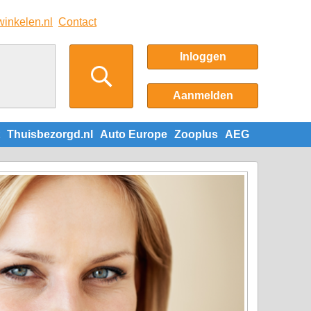
winkelen.nl
Contact
Inloggen
Aanmelden
Thuisbezorgd.nl
Auto Europe
Zooplus
AEG