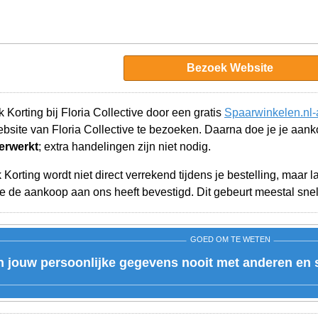
Bezoek Website
Korting bij Floria Collective door een gratis
Spaarwinkelen.nl-
bsite van Floria Collective te bezoeken. Daarna doe je je aan
erwerkt
; extra handelingen zijn niet nodig.
orting wordt niet direct verrekend tijdens je bestelling, maar 
ve de aankoop aan ons heeft bevestigd. Dit gebeurt meestal snel
GOED OM TE WETEN
n jouw persoonlijke gegevens nooit met anderen en