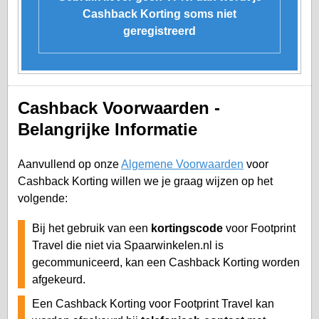
Cashback Korting soms niet
geregistreerd
Cashback Voorwaarden -
Belangrijke Informatie
Aanvullend op onze
Algemene Voorwaarden
voor
Cashback Korting willen we je graag wijzen op het
volgende:
Bij het gebruik van een
kortingscode
voor Footprint
Travel die niet via Spaarwinkelen.nl is
gecommuniceerd, kan een Cashback Korting worden
afgekeurd.
Een Cashback Korting voor Footprint Travel kan