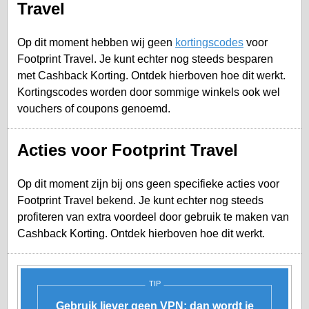
Travel
Op dit moment hebben wij geen
kortingscodes
voor
Footprint Travel. Je kunt echter nog steeds besparen
met Cashback Korting. Ontdek hierboven hoe dit werkt.
Kortingscodes worden door sommige winkels ook wel
vouchers of coupons genoemd.
Acties voor Footprint Travel
Op dit moment zijn bij ons geen specifieke acties voor
Footprint Travel bekend. Je kunt echter nog steeds
profiteren van extra voordeel door gebruik te maken van
Cashback Korting. Ontdek hierboven hoe dit werkt.
TIP
Gebruik liever geen VPN: dan wordt je