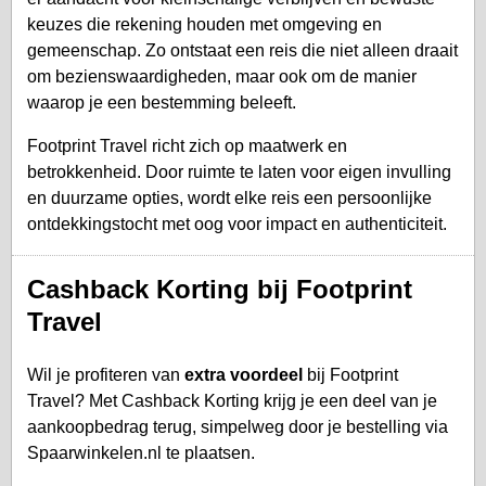
keuzes die rekening houden met omgeving en
gemeenschap. Zo ontstaat een reis die niet alleen draait
om bezienswaardigheden, maar ook om de manier
waarop je een bestemming beleeft.
Footprint Travel richt zich op maatwerk en
betrokkenheid. Door ruimte te laten voor eigen invulling
en duurzame opties, wordt elke reis een persoonlijke
ontdekkingstocht met oog voor impact en authenticiteit.
Cashback Korting bij Footprint
Travel
Wil je profiteren van
extra voordeel
bij Footprint
Travel? Met Cashback Korting krijg je een deel van je
aankoopbedrag terug, simpelweg door je bestelling via
Spaarwinkelen.nl te plaatsen.