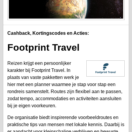
Cashback, Kortingscodes en Acties:
Footprint Travel
Reizen krijgt een persoonlijker
karakter bij Footprint Travel. In
plaats van vaste pakketten werk je
hier met een planner waarmee je stap voor stap een
rondreis samenstelt. Routes zijn flexibel aan te passen,
zodat tempo, accommodaties en activiteiten aansluiten
bij je eigen voorkeuren.
De organisatie biedt inspirerende voorbeeldroutes en
praktische tips van mensen met lokale kennis. Daarbij is
er aandacht voor kleinschalige verblijven en bewuste