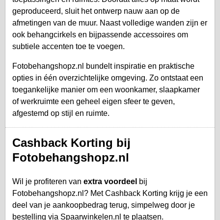
geproduceerd, sluit het ontwerp nauw aan op de
afmetingen van de muur. Naast volledige wanden zijn er
ook behangcirkels en bijpassende accessoires om
subtiele accenten toe te voegen.
Fotobehangshopz.nl bundelt inspiratie en praktische
opties in één overzichtelijke omgeving. Zo ontstaat een
toegankelijke manier om een woonkamer, slaapkamer
of werkruimte een geheel eigen sfeer te geven,
afgestemd op stijl en ruimte.
Cashback Korting bij
Fotobehangshopz.nl
Wil je profiteren van
extra voordeel
bij
Fotobehangshopz.nl? Met Cashback Korting krijg je een
deel van je aankoopbedrag terug, simpelweg door je
bestelling via Spaarwinkelen.nl te plaatsen.