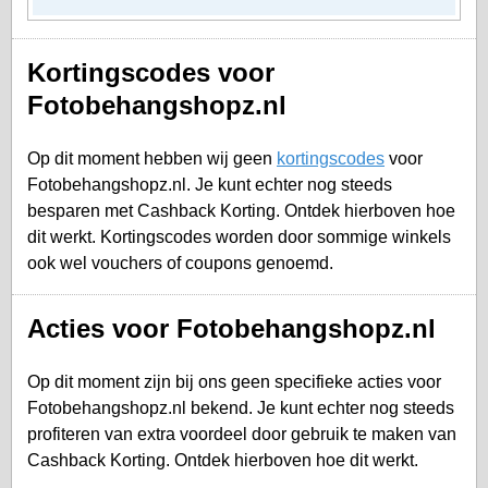
Kortingscodes voor
Fotobehangshopz.nl
Op dit moment hebben wij geen
kortingscodes
voor
Fotobehangshopz.nl. Je kunt echter nog steeds
besparen met Cashback Korting. Ontdek hierboven hoe
dit werkt. Kortingscodes worden door sommige winkels
ook wel vouchers of coupons genoemd.
Acties voor Fotobehangshopz.nl
Op dit moment zijn bij ons geen specifieke acties voor
Fotobehangshopz.nl bekend. Je kunt echter nog steeds
profiteren van extra voordeel door gebruik te maken van
Cashback Korting. Ontdek hierboven hoe dit werkt.