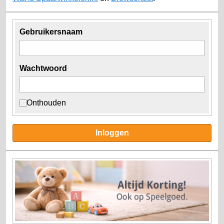
Gebruikersnaam
Wachtwoord
Onthouden
Inloggen