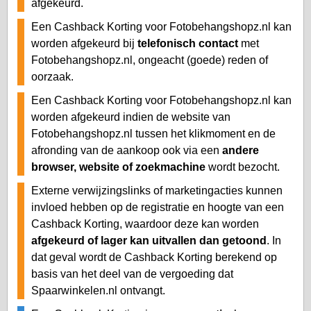
afgekeurd.
Een Cashback Korting voor Fotobehangshopz.nl kan
worden afgekeurd bij
telefonisch contact
met
Fotobehangshopz.nl, ongeacht (goede) reden of
oorzaak.
Een Cashback Korting voor Fotobehangshopz.nl kan
worden afgekeurd indien de website van
Fotobehangshopz.nl tussen het klikmoment en de
afronding van de aankoop ook via een
andere
browser, website of zoekmachine
wordt bezocht.
Externe verwijzingslinks of marketingacties kunnen
invloed hebben op de registratie en hoogte van een
Cashback Korting, waardoor deze kan worden
afgekeurd of lager kan uitvallen dan getoond
. In
dat geval wordt de Cashback Korting berekend op
basis van het deel van de vergoeding dat
Spaarwinkelen.nl ontvangt.