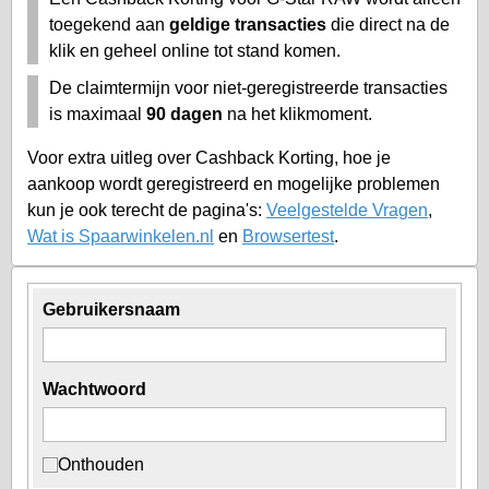
toegekend aan
geldige transacties
die direct na de
klik en geheel online tot stand komen.
De claimtermijn voor niet-geregistreerde transacties
is maximaal
90 dagen
na het klikmoment.
Voor extra uitleg over Cashback Korting, hoe je
aankoop wordt geregistreerd en mogelijke problemen
kun je ook terecht de pagina's:
Veelgestelde Vragen
,
Wat is Spaarwinkelen.nl
en
Browsertest
.
Gebruikersnaam
Wachtwoord
Onthouden