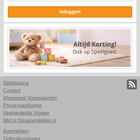
Inloggen
Startpagina
Contact
Algemene Voorwaarden
Privacyverklaring
Veelgestelde Vragen
Wat is Spaarwinkelen.nl
Aanmelden
Gebruikersnaam