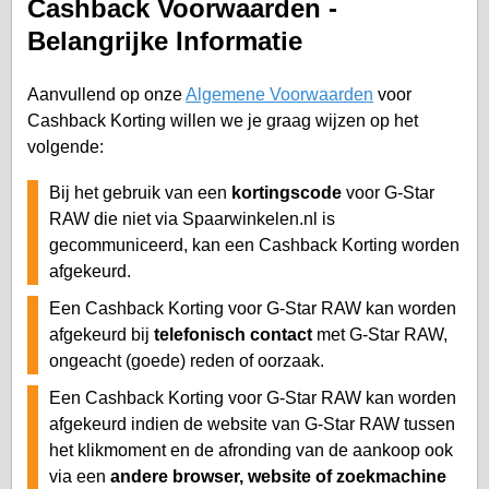
Cashback Voorwaarden -
Belangrijke Informatie
Aanvullend op onze
Algemene Voorwaarden
voor
Cashback Korting willen we je graag wijzen op het
volgende:
Bij het gebruik van een
kortingscode
voor G-Star
RAW die niet via Spaarwinkelen.nl is
gecommuniceerd, kan een Cashback Korting worden
afgekeurd.
Een Cashback Korting voor G-Star RAW kan worden
afgekeurd bij
telefonisch contact
met G-Star RAW,
ongeacht (goede) reden of oorzaak.
Een Cashback Korting voor G-Star RAW kan worden
afgekeurd indien de website van G-Star RAW tussen
het klikmoment en de afronding van de aankoop ook
via een
andere browser, website of zoekmachine