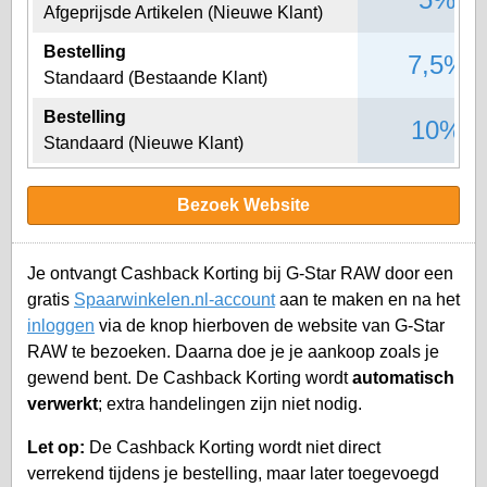
Afgeprijsde Artikelen (Nieuwe Klant)
Bestelling
7,5%
Standaard (Bestaande Klant)
Bestelling
10%
Standaard (Nieuwe Klant)
Bezoek Website
Je ontvangt Cashback Korting bij G-Star RAW door een
gratis
Spaarwinkelen.nl-account
aan te maken en na het
inloggen
via de knop hierboven de website van G-Star
RAW te bezoeken. Daarna doe je je aankoop zoals je
gewend bent. De Cashback Korting wordt
automatisch
verwerkt
; extra handelingen zijn niet nodig.
Let op:
De Cashback Korting wordt niet direct
verrekend tijdens je bestelling, maar later toegevoegd