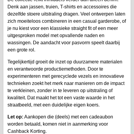
Denk aan jassen, truien, T-shirts en accessoires die
dezelfde stoere uitstraling dragen. Veel ontwerpen laten
zich moeiteloos combineren in een casual garderobe, of
je nu kiest voor een klassieke straight fit of een meer
uitgesproken model met opvallende naden en
wassingen. De aandacht voor pasvorm speelt daarbij
een grote rol.
Tegelijkertijd groeit de inzet op duurzamere materialen
en verantwoorde productiemethoden. Door te
experimenteren met gerecyclede vezels en innovatieve
technieken zoekt het merk naar manieren om de impact
te verkleinen, zonder in te leveren op uitstraling of
kwaliteit. Dat maakt het tot een vaste waarde in het
straatbeeld, met een duidelijke eigen koers.
Let op:
Aankopen die (deels) met een cadeaubon
worden betaald, komen niet in aanmerking voor
Cashback Korting.