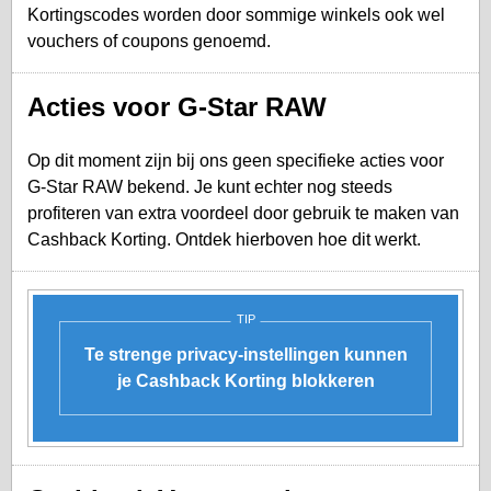
Kortingscodes worden door sommige winkels ook wel
vouchers of coupons genoemd.
Acties voor G-Star RAW
Op dit moment zijn bij ons geen specifieke acties voor
G-Star RAW bekend. Je kunt echter nog steeds
profiteren van extra voordeel door gebruik te maken van
Cashback Korting. Ontdek hierboven hoe dit werkt.
TIP
Te strenge privacy-instellingen kunnen
je Cashback Korting blokkeren