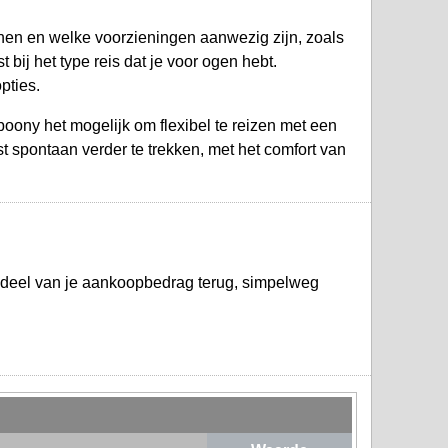
nnen en welke voorzieningen aanwezig zijn, zoals
 bij het type reis dat je voor ogen hebt.
pties.
oony het mogelijk om flexibel te reizen met een
st spontaan verder te trekken, met het comfort van
 deel van je aankoopbedrag terug, simpelweg