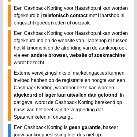
Een Cashback Korting voor Haarshop.nl kan worden
afgekeurd bij
telefonisch contact
met Haarshop.nl,
ongeacht (goede) reden of oorzaak.
Een Cashback Korting voor Haarshop.nl kan worden
afgekeurd indien de website van Haarshop.nl tussen
het klikmoment en de afronding van de aankoop ook
via een
andere browser, website of zoekmachine
wordt bezocht.
Externe verwijzingslinks of marketingacties kunnen
invloed hebben op de registratie en hoogte van een
Cashback Korting, waardoor deze kan worden
afgekeurd of lager kan uitvallen dan getoond
. In
dat geval wordt de Cashback Korting berekend op
basis van het deel van de vergoeding dat
Spaarwinkelen.nl ontvangt.
Een Cashback Korting is
geen garantie
, baseer
jouw aankoopbeslissing hier dus niet op.