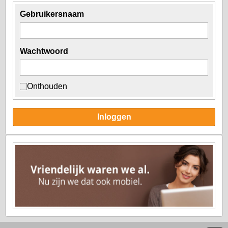
Gebruikersnaam
Wachtwoord
Onthouden
Inloggen