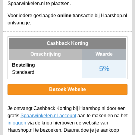
Spaarwinkelen.nl te plaatsen.
Voor iedere geslaagde
online
transactie bij Haarshop.nl
ontvang je:
Cashback Korting
Omschrijving
Waarde
Bestelling
5%
Standaard
Bezoek Website
Je ontvangt Cashback Korting bij Haarshop.nl door een
gratis
Spaarwinkelen.nl-account
aan te maken en na het
inloggen
via de knop hierboven de website van
Haarshop.nl te bezoeken. Daarna doe je je aankoop