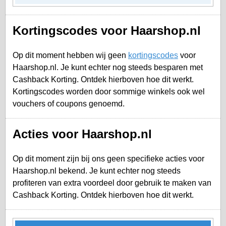
Kortingscodes voor Haarshop.nl
Op dit moment hebben wij geen
kortingscodes
voor
Haarshop.nl. Je kunt echter nog steeds besparen met
Cashback Korting. Ontdek hierboven hoe dit werkt.
Kortingscodes worden door sommige winkels ook wel
vouchers of coupons genoemd.
Acties voor Haarshop.nl
Op dit moment zijn bij ons geen specifieke acties voor
Haarshop.nl bekend. Je kunt echter nog steeds
profiteren van extra voordeel door gebruik te maken van
Cashback Korting. Ontdek hierboven hoe dit werkt.