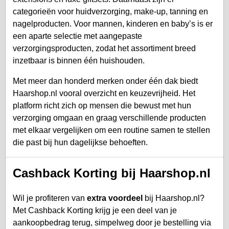
categorieën voor huidverzorging, make-up, tanning en
nagelproducten. Voor mannen, kinderen en baby’s is er
een aparte selectie met aangepaste
verzorgingsproducten, zodat het assortiment breed
inzetbaar is binnen één huishouden.
Met meer dan honderd merken onder één dak biedt
Haarshop.nl vooral overzicht en keuzevrijheid. Het
platform richt zich op mensen die bewust met hun
verzorging omgaan en graag verschillende producten
met elkaar vergelijken om een routine samen te stellen
die past bij hun dagelijkse behoeften.
Cashback Korting bij Haarshop.nl
Wil je profiteren van
extra voordeel
bij Haarshop.nl?
Met Cashback Korting krijg je een deel van je
aankoopbedrag terug, simpelweg door je bestelling via