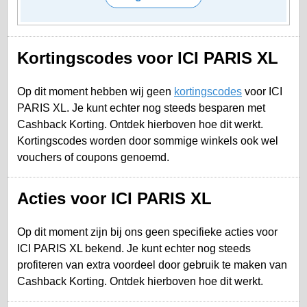
Kortingscodes voor ICI PARIS XL
Op dit moment hebben wij geen
kortingscodes
voor ICI
PARIS XL. Je kunt echter nog steeds besparen met
Cashback Korting. Ontdek hierboven hoe dit werkt.
Kortingscodes worden door sommige winkels ook wel
vouchers of coupons genoemd.
Acties voor ICI PARIS XL
Op dit moment zijn bij ons geen specifieke acties voor
ICI PARIS XL bekend. Je kunt echter nog steeds
profiteren van extra voordeel door gebruik te maken van
Cashback Korting. Ontdek hierboven hoe dit werkt.