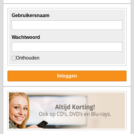
Gebruikersnaam
Wachtwoord
Onthouden
Inloggen