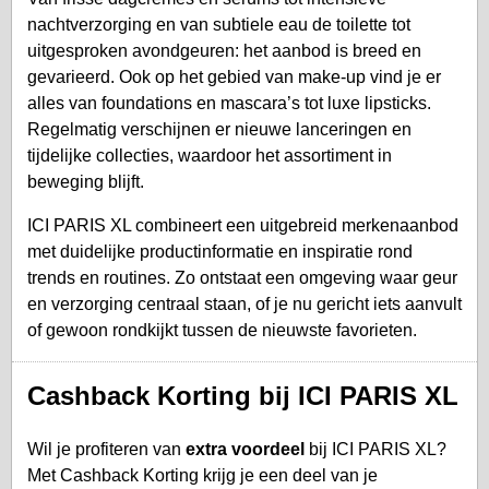
nachtverzorging en van subtiele eau de toilette tot
uitgesproken avondgeuren: het aanbod is breed en
gevarieerd. Ook op het gebied van make-up vind je er
alles van foundations en mascara’s tot luxe lipsticks.
Regelmatig verschijnen er nieuwe lanceringen en
tijdelijke collecties, waardoor het assortiment in
beweging blijft.
ICI PARIS XL combineert een uitgebreid merkenaanbod
met duidelijke productinformatie en inspiratie rond
trends en routines. Zo ontstaat een omgeving waar geur
en verzorging centraal staan, of je nu gericht iets aanvult
of gewoon rondkijkt tussen de nieuwste favorieten.
Cashback Korting bij ICI PARIS XL
Wil je profiteren van
extra voordeel
bij ICI PARIS XL?
Met Cashback Korting krijg je een deel van je