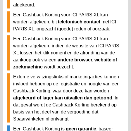
afgekeurd.
Een Cashback Korting voor ICI PARIS XL kan
worden afgekeurd bij
telefonisch contact
met ICI
PARIS XL, ongeacht (goede) reden of oorzaak.
Een Cashback Korting voor ICI PARIS XL kan
worden afgekeurd indien de website van ICI PARIS
XL tussen het klikmoment en de afronding van de
aankoop ook via een
andere browser, website of
zoekmachine
wordt bezocht.
Externe verwijzingslinks of marketingacties kunnen
invloed hebben op de registratie en hoogte van een
Cashback Korting, waardoor deze kan worden
afgekeurd of lager kan uitvallen dan getoond
. In
dat geval wordt de Cashback Korting berekend op
basis van het deel van de vergoeding dat
Spaarwinkelen.nl ontvangt.
Een Cashback Korting is
geen garantie
, baseer