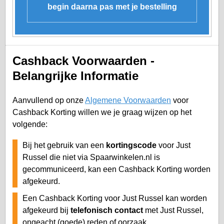
begin daarna pas met je bestelling
Cashback Voorwaarden -
Belangrijke Informatie
Aanvullend op onze
Algemene Voorwaarden
voor
Cashback Korting willen we je graag wijzen op het
volgende:
Bij het gebruik van een
kortingscode
voor Just
Russel die niet via Spaarwinkelen.nl is
gecommuniceerd, kan een Cashback Korting worden
afgekeurd.
Een Cashback Korting voor Just Russel kan worden
afgekeurd bij
telefonisch contact
met Just Russel,
ongeacht (goede) reden of oorzaak.