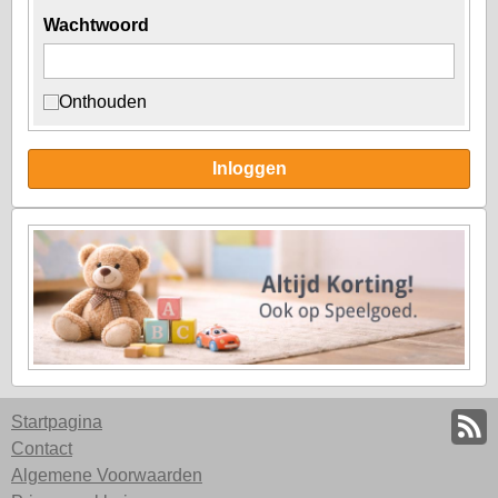
Wachtwoord
Onthouden
Inloggen
Startpagina
Contact
Algemene Voorwaarden