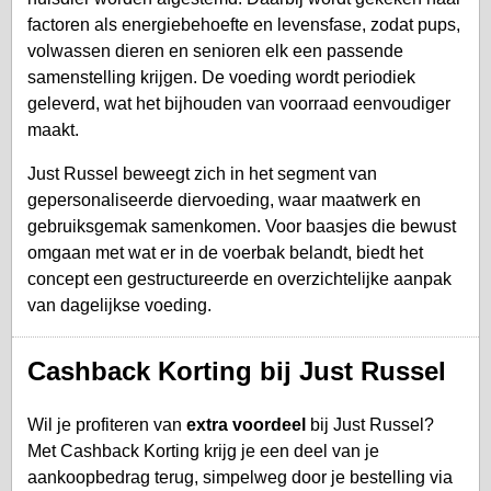
factoren als energiebehoefte en levensfase, zodat pups,
volwassen dieren en senioren elk een passende
samenstelling krijgen. De voeding wordt periodiek
geleverd, wat het bijhouden van voorraad eenvoudiger
maakt.
Just Russel beweegt zich in het segment van
gepersonaliseerde diervoeding, waar maatwerk en
gebruiksgemak samenkomen. Voor baasjes die bewust
omgaan met wat er in de voerbak belandt, biedt het
concept een gestructureerde en overzichtelijke aanpak
van dagelijkse voeding.
Cashback Korting bij Just Russel
Wil je profiteren van
extra voordeel
bij Just Russel?
Met Cashback Korting krijg je een deel van je
aankoopbedrag terug, simpelweg door je bestelling via