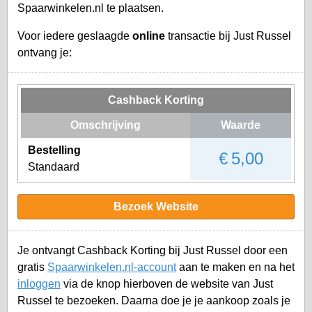
Spaarwinkelen.nl te plaatsen.
Voor iedere geslaagde
online
transactie bij Just Russel
ontvang je:
Cashback Korting
Omschrijving
Waarde
Bestelling
€ 5,00
Standaard
Bezoek Website
Je ontvangt Cashback Korting bij Just Russel door een
gratis
Spaarwinkelen.nl-account
aan te maken en na het
inloggen
via de knop hierboven de website van Just
Russel te bezoeken. Daarna doe je je aankoop zoals je