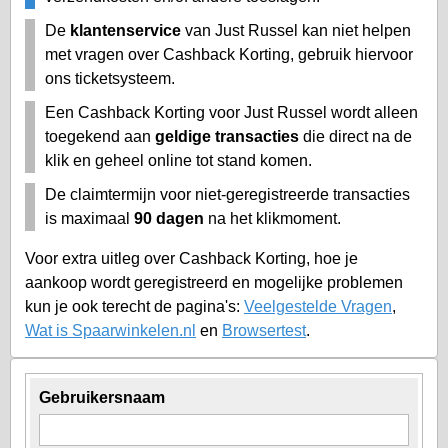
De
klantenservice
van Just Russel kan niet helpen
met vragen over Cashback Korting, gebruik hiervoor
ons ticketsysteem.
Een Cashback Korting voor Just Russel wordt alleen
toegekend aan
geldige transacties
die direct na de
klik en geheel online tot stand komen.
De claimtermijn voor niet-geregistreerde transacties
is maximaal
90 dagen
na het klikmoment.
Voor extra uitleg over Cashback Korting, hoe je
aankoop wordt geregistreerd en mogelijke problemen
kun je ook terecht de pagina's:
Veelgestelde Vragen
,
Wat is Spaarwinkelen.nl
en
Browsertest
.
Gebruikersnaam