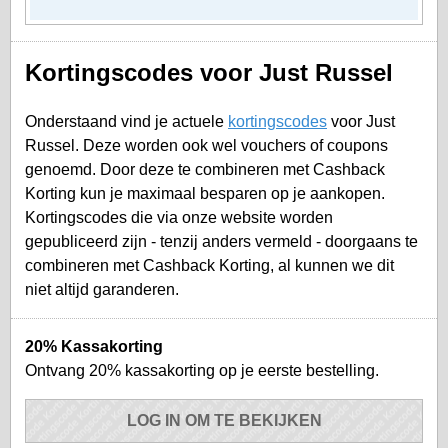
Kortingscodes voor Just Russel
Onderstaand vind je actuele
kortingscodes
voor Just
Russel. Deze worden ook wel vouchers of coupons
genoemd. Door deze te combineren met Cashback
Korting kun je maximaal besparen op je aankopen.
Kortingscodes die via onze website worden
gepubliceerd zijn - tenzij anders vermeld - doorgaans te
combineren met Cashback Korting, al kunnen we dit
niet altijd garanderen.
20% Kassakorting
Ontvang 20% kassakorting op je eerste bestelling.
LOG IN OM TE BEKIJKEN