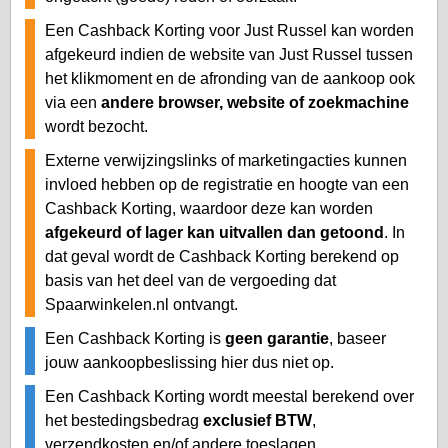
Een Cashback Korting voor Just Russel kan worden
afgekeurd indien de website van Just Russel tussen
het klikmoment en de afronding van de aankoop ook
via een
andere browser, website of zoekmachine
wordt bezocht.
Externe verwijzingslinks of marketingacties kunnen
invloed hebben op de registratie en hoogte van een
Cashback Korting, waardoor deze kan worden
afgekeurd of lager kan uitvallen dan getoond
. In
dat geval wordt de Cashback Korting berekend op
basis van het deel van de vergoeding dat
Spaarwinkelen.nl ontvangt.
Een Cashback Korting is
geen garantie
, baseer
jouw aankoopbeslissing hier dus niet op.
Een Cashback Korting wordt meestal berekend over
het bestedingsbedrag
exclusief BTW
,
verzendkosten en/of andere toeslagen.