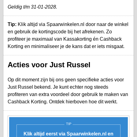
Geldig t/m 31-01-2028.
Tip:
Klik altijd via Spaarwinkelen.nl door naar de winkel
en gebruik de kortingscode bij het afrekenen. Zo
profiteer je maximaal van Kassakorting én Cashback
Korting en minimaliseer je de kans dat er iets misgaat.
Acties voor Just Russel
Op dit moment zijn bij ons geen specifieke acties voor
Just Russel bekend. Je kunt echter nog steeds
profiteren van extra voordeel door gebruik te maken van
Cashback Korting. Ontdek hierboven hoe dit werkt.
TIP
Klik altijd eerst via Spaarwinkelen.nl en