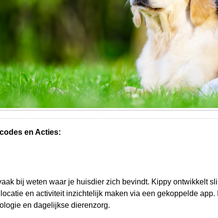
codes en Acties:
ak bij weten waar je huisdier zich bevindt. Kippy ontwikkelt s
locatie en activiteit inzichtelijk maken via een gekoppelde app
ologie en dagelijkse dierenzorg.