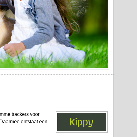
limme trackers voor
. Daarmee ontstaat een