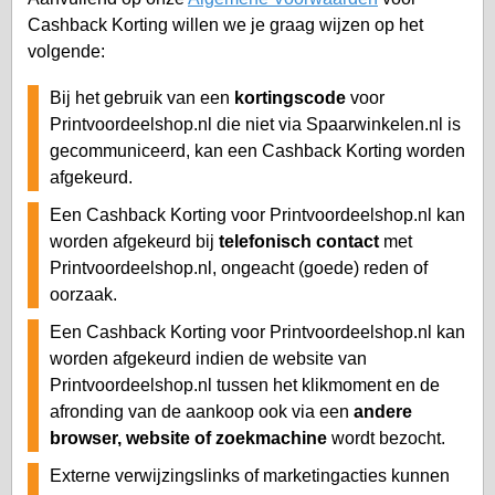
Cashback Korting willen we je graag wijzen op het
volgende:
Bij het gebruik van een
kortingscode
voor
Printvoordeelshop.nl die niet via Spaarwinkelen.nl is
gecommuniceerd, kan een Cashback Korting worden
afgekeurd.
Een Cashback Korting voor Printvoordeelshop.nl kan
worden afgekeurd bij
telefonisch contact
met
Printvoordeelshop.nl, ongeacht (goede) reden of
oorzaak.
Een Cashback Korting voor Printvoordeelshop.nl kan
worden afgekeurd indien de website van
Printvoordeelshop.nl tussen het klikmoment en de
afronding van de aankoop ook via een
andere
browser, website of zoekmachine
wordt bezocht.
Externe verwijzingslinks of marketingacties kunnen