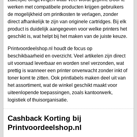
werken met compatibele producten krijgen gebruikers
de mogelijkheid om printkosten te verlagen, zonder
direct afhankelijk te zijn van originele cartridges. Bij elk
product is duidelijk aangegeven voor welke printers het
geschikt is, wat helpt bij het maken van de juiste keuze.
Printvoordeelshop.nl houdt de focus op
beschikbaarheid en overzicht. Veel artikelen zijn direct
uit voorraad leverbaar en worden snel verzonden, wat
prettig is wanneer een printer onverwacht zonder inkt of
toner komt te zitten. Ook printlabels maken deel uit van
het assortiment, wat de winkel geschikt maakt voor
uiteenlopende toepassingen, zoals kantoorwerk,
logistiek of thuisorganisatie.
Cashback Korting bij
Printvoordeelshop.nl