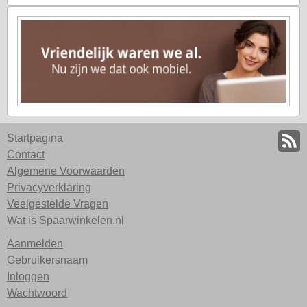
Startpagina
Contact
Algemene Voorwaarden
Privacyverklaring
Veelgestelde Vragen
Wat is Spaarwinkelen.nl
Aanmelden
Gebruikersnaam
Inloggen
Wachtwoord