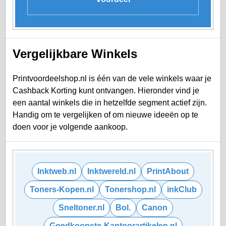
Vergelijkbare Winkels
Printvoordeelshop.nl is één van de vele winkels waar je
Cashback Korting kunt ontvangen. Hieronder vind je
een aantal winkels die in hetzelfde segment actief zijn.
Handig om te vergelijken of om nieuwe ideeën op te
doen voor je volgende aankoop.
Inktweb.nl
Inktwereld.nl
PrintAbout
Toners-Kopen.nl
Tonershop.nl
inkClub
Sneltoner.nl
Bol.
Canon
Goedkoopste-Kantoorartikelen.nl