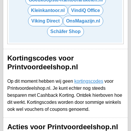
Kleinkantoor.nl
VindiQ Office
Viking Direct
OnsMagazijn.nl
Schäfer Shop
Kortingscodes voor
Printvoordeelshop.nl
Op dit moment hebben wij geen
kortingscodes
voor
Printvoordeelshop.nl. Je kunt echter nog steeds
besparen met Cashback Korting. Ontdek hierboven hoe
dit werkt. Kortingscodes worden door sommige winkels
ook wel vouchers of coupons genoemd.
Acties voor Printvoordeelshop.nl