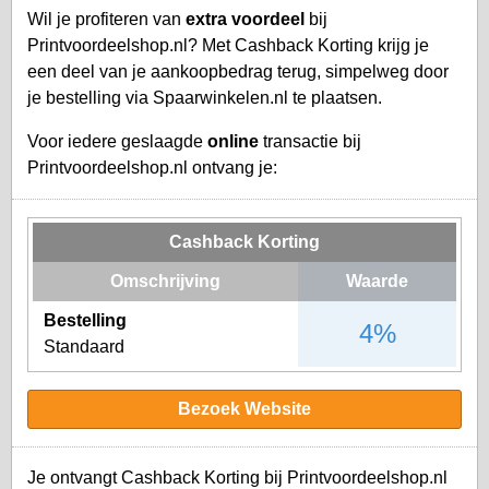
Wil je profiteren van
extra voordeel
bij
Printvoordeelshop.nl? Met Cashback Korting krijg je
een deel van je aankoopbedrag terug, simpelweg door
je bestelling via Spaarwinkelen.nl te plaatsen.
Voor iedere geslaagde
online
transactie bij
Printvoordeelshop.nl ontvang je:
Cashback Korting
Omschrijving
Waarde
Bestelling
4%
Standaard
Bezoek Website
Je ontvangt Cashback Korting bij Printvoordeelshop.nl