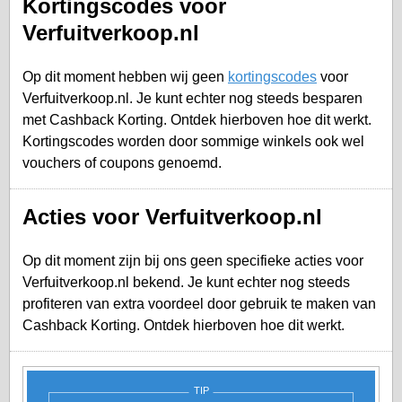
Kortingscodes voor
Verfuitverkoop.nl
Op dit moment hebben wij geen
kortingscodes
voor
Verfuitverkoop.nl. Je kunt echter nog steeds besparen
met Cashback Korting. Ontdek hierboven hoe dit werkt.
Kortingscodes worden door sommige winkels ook wel
vouchers of coupons genoemd.
Acties voor Verfuitverkoop.nl
Op dit moment zijn bij ons geen specifieke acties voor
Verfuitverkoop.nl bekend. Je kunt echter nog steeds
profiteren van extra voordeel door gebruik te maken van
Cashback Korting. Ontdek hierboven hoe dit werkt.
TIP