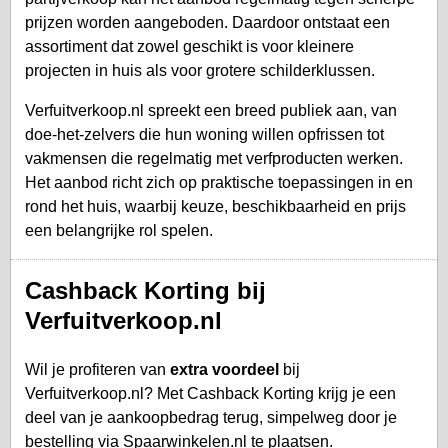
prijzen worden aangeboden. Daardoor ontstaat een
assortiment dat zowel geschikt is voor kleinere
projecten in huis als voor grotere schilderklussen.
Verfuitverkoop.nl spreekt een breed publiek aan, van
doe-het-zelvers die hun woning willen opfrissen tot
vakmensen die regelmatig met verfproducten werken.
Het aanbod richt zich op praktische toepassingen in en
rond het huis, waarbij keuze, beschikbaarheid en prijs
een belangrijke rol spelen.
Cashback Korting bij
Verfuitverkoop.nl
Wil je profiteren van
extra voordeel
bij
Verfuitverkoop.nl? Met Cashback Korting krijg je een
deel van je aankoopbedrag terug, simpelweg door je
bestelling via Spaarwinkelen.nl te plaatsen.