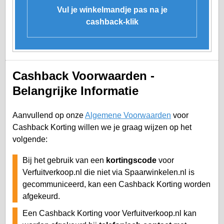
Vul je winkelmandje pas na je
cashback-klik
Cashback Voorwaarden -
Belangrijke Informatie
Aanvullend op onze
Algemene Voorwaarden
voor
Cashback Korting willen we je graag wijzen op het
volgende:
Bij het gebruik van een
kortingscode
voor
Verfuitverkoop.nl die niet via Spaarwinkelen.nl is
gecommuniceerd, kan een Cashback Korting worden
afgekeurd.
Een Cashback Korting voor Verfuitverkoop.nl kan