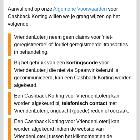
Aanvullend op onze
Algemene Voorwaarden
voor
Cashback Korting willen we je graag wijzen op het
volgende:
VriendenLoterij neem geen claims voor 'niet-
geregistreerde' of 'foutief geregistreerde' transacties
in behandeling.
Bij het gebruik van een
kortingscode
voor
VriendenLoterij die niet via Spaarwinkelen.nl is
gecommuniceerd, kan een Cashback Korting worden
afgekeurd.
Een Cashback Korting voor VriendenLoterij kan
worden afgekeurd bij
telefonisch contact
met
VriendenLoterij, ongeacht (goede) reden of oorzaak.
Een Cashback Korting voor VriendenLoterij kan
worden afgekeurd indien de website van
VriendenLoterij tussen het klikmoment en de