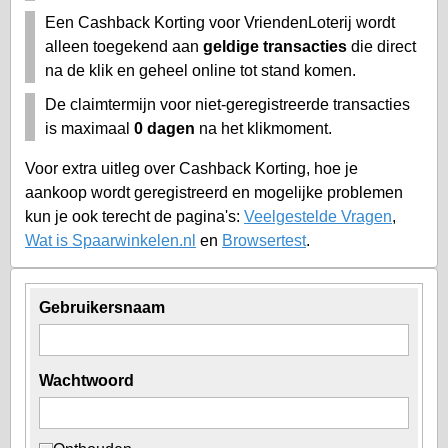
Een Cashback Korting voor VriendenLoterij wordt
alleen toegekend aan
geldige transacties
die direct
na de klik en geheel online tot stand komen.
De claimtermijn voor niet-geregistreerde transacties
is maximaal
0 dagen
na het klikmoment.
Voor extra uitleg over Cashback Korting, hoe je
aankoop wordt geregistreerd en mogelijke problemen
kun je ook terecht de pagina's:
Veelgestelde Vragen
,
Wat is Spaarwinkelen.nl
en
Browsertest
.
Gebruikersnaam
Wachtwoord