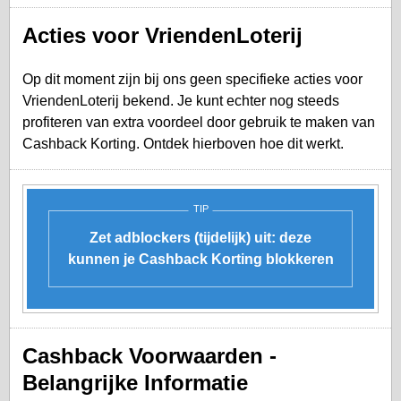
Acties voor VriendenLoterij
Op dit moment zijn bij ons geen specifieke acties voor
VriendenLoterij bekend. Je kunt echter nog steeds
profiteren van extra voordeel door gebruik te maken van
Cashback Korting. Ontdek hierboven hoe dit werkt.
TIP
Zet adblockers (tijdelijk) uit: deze
kunnen je Cashback Korting blokkeren
Cashback Voorwaarden -
Belangrijke Informatie