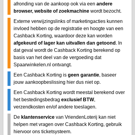
afronding van de aankoop ook via een
andere
browser, website of zoekmachine
wordt bezocht.
Externe verwijzingslinks of marketingacties kunnen
invloed hebben op de registratie en hoogte van een
Cashback Korting, waardoor deze kan worden
afgekeurd of lager kan uitvallen dan getoond
. In
dat geval wordt de Cashback Korting berekend op
basis van het deel van de vergoeding dat
Spaarwinkelen.nl ontvangt.
Een Cashback Korting is
geen garantie
, baseer
jouw aankoopbeslissing hier dus niet op.
Een Cashback Korting wordt meestal berekend over
het bestedingsbedrag
exclusief BTW
,
verzendkosten en/of andere toeslagen.
De
klantenservice
van VriendenLoterij kan niet
helpen met vragen over Cashback Korting, gebruik
hiervoor ons ticketsysteem.