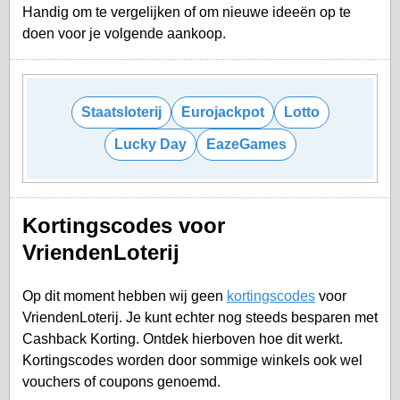
Handig om te vergelijken of om nieuwe ideeën op te
doen voor je volgende aankoop.
Staatsloterij
Eurojackpot
Lotto
Lucky Day
EazeGames
Kortingscodes voor
VriendenLoterij
Op dit moment hebben wij geen
kortingscodes
voor
VriendenLoterij. Je kunt echter nog steeds besparen met
Cashback Korting. Ontdek hierboven hoe dit werkt.
Kortingscodes worden door sommige winkels ook wel
vouchers of coupons genoemd.