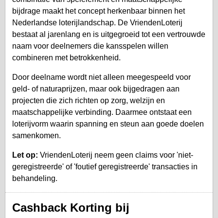
bijdrage maakt het concept herkenbaar binnen het
Nederlandse loterijlandschap. De VriendenLoterij
bestaat al jarenlang en is uitgegroeid tot een vertrouwde
naam voor deelnemers die kansspelen willen
combineren met betrokkenheid.
Door deelname wordt niet alleen meegespeeld voor
geld- of naturaprijzen, maar ook bijgedragen aan
projecten die zich richten op zorg, welzijn en
maatschappelijke verbinding. Daarmee ontstaat een
loterijvorm waarin spanning en steun aan goede doelen
samenkomen.
Let op:
VriendenLoterij neem geen claims voor 'niet-
geregistreerde' of 'foutief geregistreerde' transacties in
behandeling.
Cashback Korting bij