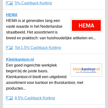
5% Cashback Korting
HEMA
HEMA is al generaties lang een
vaste waarde in het Nederlandse
straatbeeld. Het assortiment is
breed en praktisch: van huishoudelijke artikelen en...
Tot 1,5% Cashback Korting
Kleinkantoor.nl
Een goed ingerichte werkplek
begint bij de juiste basis.
Kleinkantoor.nl biedt een uitgebreid
assortiment voor kantoor en thuiskantoor, met
producten...
8,5% Cashback Korting