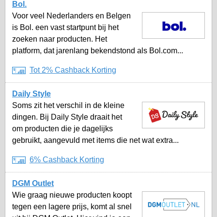
Bol.
Voor veel Nederlanders en Belgen
is Bol. een vast startpunt bij het
zoeken naar producten. Het
platform, dat jarenlang bekendstond als Bol.com...
Tot 2% Cashback Korting
Daily Style
Soms zit het verschil in de kleine
dingen. Bij Daily Style draait het
om producten die je dagelijks
gebruikt, aangevuld met items die net wat extra...
6% Cashback Korting
DGM Outlet
Wie graag nieuwe producten koopt
tegen een lagere prijs, komt al snel