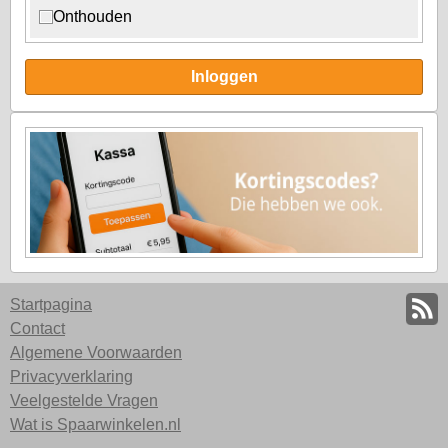
Onthouden
Inloggen
Startpagina
Contact
Algemene Voorwaarden
Privacyverklaring
Veelgestelde Vragen
Wat is Spaarwinkelen.nl