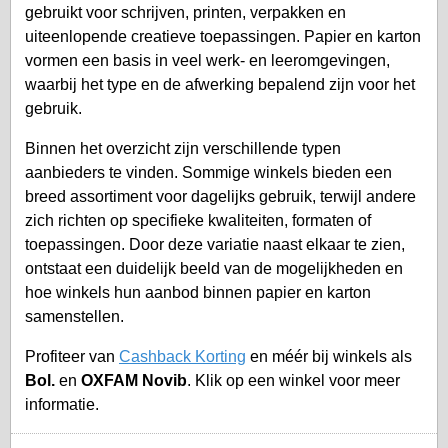
gebruikt voor schrijven, printen, verpakken en
uiteenlopende creatieve toepassingen. Papier en karton
vormen een basis in veel werk- en leeromgevingen,
waarbij het type en de afwerking bepalend zijn voor het
gebruik.
Binnen het overzicht zijn verschillende typen
aanbieders te vinden. Sommige winkels bieden een
breed assortiment voor dagelijks gebruik, terwijl andere
zich richten op specifieke kwaliteiten, formaten of
toepassingen. Door deze variatie naast elkaar te zien,
ontstaat een duidelijk beeld van de mogelijkheden en
hoe winkels hun aanbod binnen papier en karton
samenstellen.
Profiteer van
Cashback Korting
en méér bij winkels als
Bol.
en
OXFAM Novib
. Klik op een winkel voor meer
informatie.