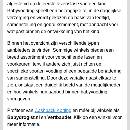
afgestemd op de eerste levensfase van een kind.
Babyvoeding speelt een belangrijke rol in de dagelijkse
verzorging en wordt gekozen op basis van leeftijd,
samenstelling en gebruiksmoment, met aandacht voor
wat past binnen de ontwikkeling van het kind.
Binnen het overzicht zijn verschillende typen
aanbieders te vinden. Sommige winkels bieden een
breed assortiment voor verschillende fasen en
voorkeuren, terwijl andere zich juist richten op
specifieke soorten voeding of een bepaalde benadering
van samenstelling. Door deze variatie naast elkaar te
zien, ontstaat een duidelijk beeld van de mogelijkheden
en hoe winkels hun aanbod binnen babyvoeding
vormgeven.
Profiteer van
Cashback Korting
en méér bij winkels als
Babydrogist.nl
en
Vertbaudet
. Klik op een winkel voor
meer informatie.