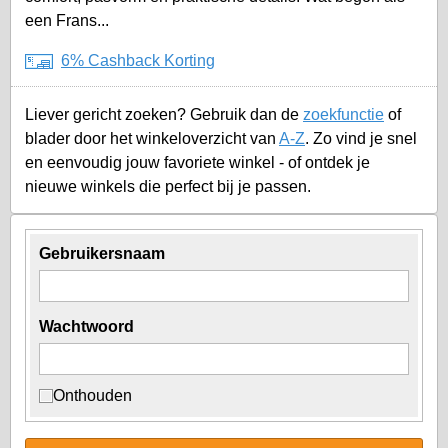
een Frans...
6% Cashback Korting
Liever gericht zoeken? Gebruik dan de
zoekfunctie
of
blader door het winkeloverzicht van
A-Z
. Zo vind je snel
en eenvoudig jouw favoriete winkel - of ontdek je
nieuwe winkels die perfect bij je passen.
Gebruikersnaam
Wachtwoord
Onthouden