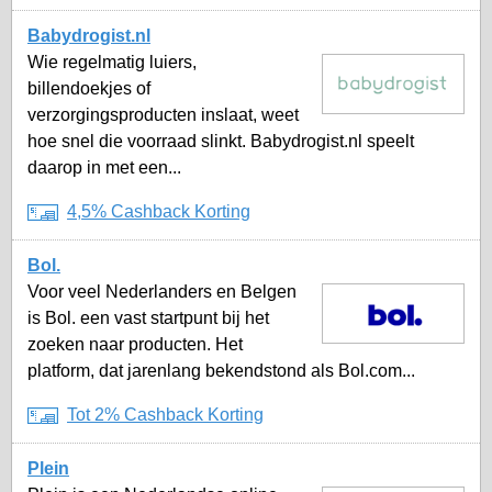
Babydrogist.nl
Wie regelmatig luiers,
billendoekjes of
verzorgingsproducten inslaat, weet
hoe snel die voorraad slinkt. Babydrogist.nl speelt
daarop in met een...
4,5% Cashback Korting
Bol.
Voor veel Nederlanders en Belgen
is Bol. een vast startpunt bij het
zoeken naar producten. Het
platform, dat jarenlang bekendstond als Bol.com...
Tot 2% Cashback Korting
Plein