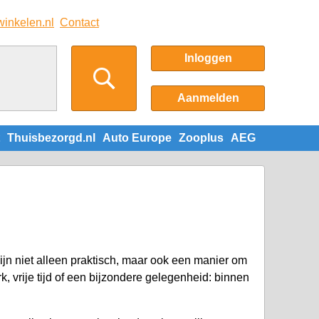
winkelen.nl
Contact
Inloggen
Aanmelden
Thuisbezorgd.nl
Auto Europe
Zooplus
AEG
ijn niet alleen praktisch, maar ook een manier om
k, vrije tijd of een bijzondere gelegenheid: binnen