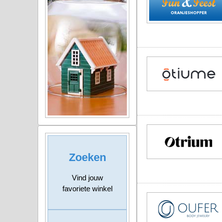
Zoeken
Vind jouw
favoriete winkel