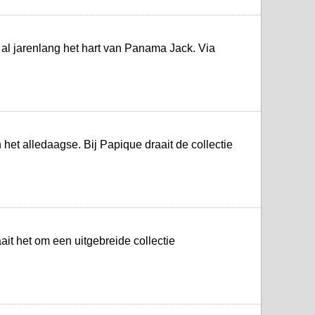
 al jarenlang het hart van Panama Jack. Via
het alledaagse. Bij Papique draait de collectie
aait het om een uitgebreide collectie