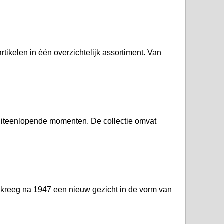
ikelen in één overzichtelijk assortiment. Van
uiteenlopende momenten. De collectie omvat
0 kreeg na 1947 een nieuw gezicht in de vorm van