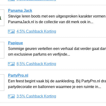
Panama Jack
Stevige leren boots met een uitgesproken karakter vormen
PanamaJack.nl is de collectie van dit merk ook in...
4,5% Cashback Korting
Papique
Sommige geuren vertellen een verhaal dat verder gaat dan 
om exclusieve parfums en verfijnde...
8,5% Cashback Korting
PartyPro.nl
Een feest begint vaak bij de aankleding. Bij PartyPro.nl dr
partydecoratie en ballonnen waarmee je een ruimte in...
3,5% Cashback Korting