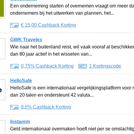
Een onderneming starten of overnemen vraagt om meer da
ondernemers bij het uitwerken van plannen, het...
€ 15,00 Cashback Korting
GWK Travelex
Wie naar het buitenland reist, wil vaak vooraf al beschikke
dan 80 jaar actief in het wisselen van...
0,75% Cashback Korting
1 Kortingscode
HelloSafe
HelloSafe is een internationaal vergelijkingsplatform voor
dan 20 talen en ondersteunt 42 valuta...
8,5% Cashback Korting
Instarem
Geld internationaal overmaken hoeft niet per se omslachtig 