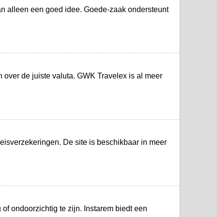
n alleen een goed idee. Goede-zaak ondersteunt
n over de juiste valuta. GWK Travelex is al meer
 reisverzekeringen. De site is beschikbaar in meer
of ondoorzichtig te zijn. Instarem biedt een