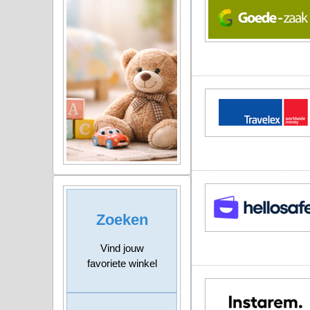
Zoeken
Vind jouw
favoriete winkel