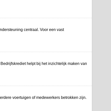
ondersteuning centraal. Voor een vast
drijfskrediet helpt bij het inzichtelijk maken van
eerdere voertuigen of medewerkers betrokken zijn.