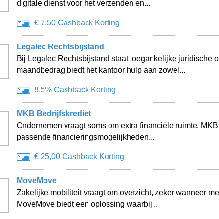
digitale dienst voor het verzenden en...
€ 7,50 Cashback Korting
Legalec Rechtsbijstand
Bij Legalec Rechtsbijstand staat toegankelijke juridische 
maandbedrag biedt het kantoor hulp aan zowel...
8,5% Cashback Korting
MKB Bedrijfskrediet
Ondernemen vraagt soms om extra financiële ruimte. MKB Be
passende financieringsmogelijkheden...
€ 25,00 Cashback Korting
MoveMove
Zakelijke mobiliteit vraagt om overzicht, zeker wanneer m
MoveMove biedt een oplossing waarbij...