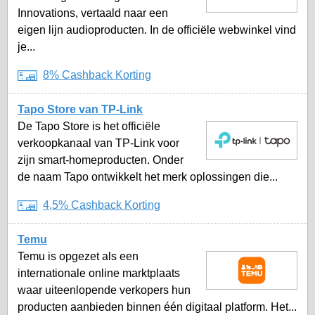
Innovations, vertaald naar een
eigen lijn audioproducten. In de officiële webwinkel vind
je...
8% Cashback Korting
Tapo Store van TP-Link
De Tapo Store is het officiële
verkoopkanaal van TP-Link voor
zijn smart-homeproducten. Onder
de naam Tapo ontwikkelt het merk oplossingen die...
4,5% Cashback Korting
Temu
Temu is opgezet als een
internationale online marktplaats
waar uiteenlopende verkopers hun
producten aanbieden binnen één digitaal platform. Het...