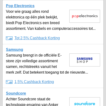
Pop Electronics
Voor wie graag alles rond
elektronica op één plek bekijkt,
biedt Pop Electronics een breed
assortiment. Van kabels en computeraccessoires tot...
Tot 2,5% Cashback Korting
Samsung
Samsung brengt in de officiële E-
store zijn volledige assortiment
samen, rechtstreeks vanuit het
merk zelf. Dat betekent toegang tot de nieuwste...
1,5% Cashback Korting
Soundcore
Achter Soundcore staat de
technologie-ervaring van Anker