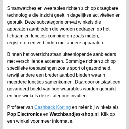
Smartwatches en wearables richten zich op draagbare
technologie die inzicht geeft in dagelijkse activiteiten en
gebruik. Deze subcategorie omvat winkels die
apparaten aanbieden die worden gedragen op het
lichaam en functies combineren zoals meten,
registreren en verbinden met andere apparaten.
Binnen het overzicht staan uiteenlopende aanbieders
met verschillende accenten. Sommige richten zich op
specifieke toepassingen zoals sport of gezondheid,
terwijl andere een breder aanbod bieden waarin
meerdere functies samenkomen. Daardoor ontstaat een
gevarieerd beeld van hoe wearables worden gebruikt
en hoe winkels deze categorie invullen.
Profiteer van
Cashback Korting
en méér bij winkels als
Pop Electronics
en
Watchbandjes-shop.nl
. Klik op
een winkel voor meer informatie.