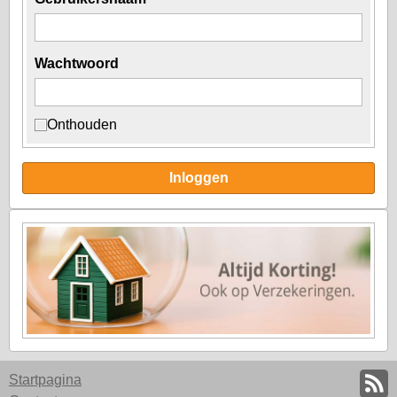
Wachtwoord
Onthouden
Inloggen
Startpagina