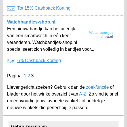
Tot 15% Cashback Korting
Watchbandjes-shop.nl
Een nieuw bandje kan het uiterlijk
van een smartwatch in één keer
veranderen. Watchbandjes-shop.nl
specialiseert zich volledig in bandjes voor...
6% Cashback Korting
Pagina:
1
2
3
Liever gericht zoeken? Gebruik dan de
zoekfunctie
of
blader door het winkeloverzicht van
A-Z
. Zo vind je snel
en eenvoudig jouw favoriete winkel - of ontdek je
nieuwe winkels die perfect bij je passen.
Gebruikersnaam