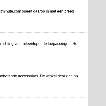
stminute.com speelt daarop in met een breed
lichting voor uiteenlopende toepassingen. Het
behorende accessoires. De winkel richt zich op