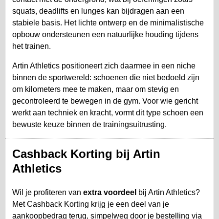
squats, deadlifts en lunges kan bijdragen aan een
stabiele basis. Het lichte ontwerp en de minimalistische
opbouw ondersteunen een natuurlijke houding tijdens
het trainen.
Artin Athletics positioneert zich daarmee in een niche
binnen de sportwereld: schoenen die niet bedoeld zijn
om kilometers mee te maken, maar om stevig en
gecontroleerd te bewegen in de gym. Voor wie gericht
werkt aan techniek en kracht, vormt dit type schoen een
bewuste keuze binnen de trainingsuitrusting.
Cashback Korting bij Artin
Athletics
Wil je profiteren van
extra voordeel
bij Artin Athletics?
Met Cashback Korting krijg je een deel van je
aankoopbedrag terug, simpelweg door je bestelling via