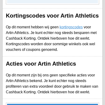
Kortingscodes voor Artin Athletics
Op dit moment hebben wij geen
kortingscodes
voor
Artin Athletics. Je kunt echter nog steeds besparen met
Cashback Korting. Ontdek hierboven hoe dit werkt.
Kortingscodes worden door sommige winkels ook wel
vouchers of coupons genoemd.
Acties voor Artin Athletics
Op dit moment zijn bij ons geen specifieke acties voor
Artin Athletics bekend. Je kunt echter nog steeds
profiteren van extra voordeel door gebruik te maken van
Cashback Korting. Ontdek hierboven hoe dit werkt.