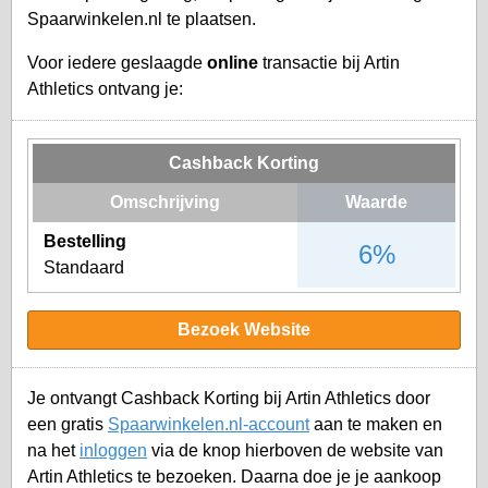
Spaarwinkelen.nl te plaatsen.
Voor iedere geslaagde
online
transactie bij Artin
Athletics ontvang je:
Cashback Korting
Omschrijving
Waarde
Bestelling
6%
Standaard
Bezoek Website
Je ontvangt Cashback Korting bij Artin Athletics door
een gratis
Spaarwinkelen.nl-account
aan te maken en
na het
inloggen
via de knop hierboven de website van
Artin Athletics te bezoeken. Daarna doe je je aankoop