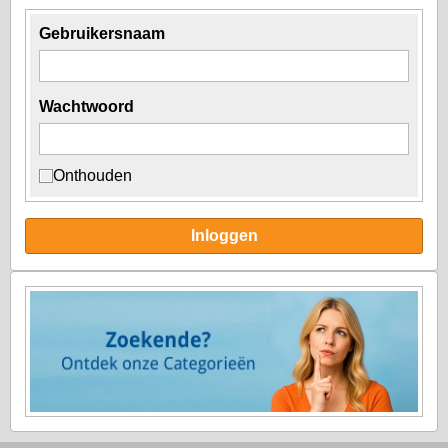
Gebruikersnaam
Wachtwoord
Onthouden
Inloggen