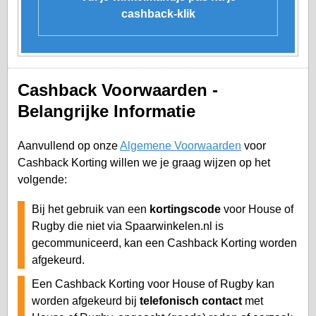
cashback-klik
Cashback Voorwaarden -
Belangrijke Informatie
Aanvullend op onze
Algemene Voorwaarden
voor
Cashback Korting willen we je graag wijzen op het
volgende:
Bij het gebruik van een
kortingscode
voor House of
Rugby die niet via Spaarwinkelen.nl is
gecommuniceerd, kan een Cashback Korting worden
afgekeurd.
Een Cashback Korting voor House of Rugby kan
worden afgekeurd bij
telefonisch contact
met