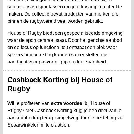
scrumcaps en sporttassen om je uitrusting compleet te
maken. De collectie bevat producten van merken die
binnen de rugbywereld veel worden gebruikt.
House of Rugby biedt een gespecialiseerde omgeving
waar de sport centraal staat. Door het gerichte aanbod
en de focus op functionaliteit ontstaat een plek waar
spelers hun uitrusting kunnen samenstellen met
aandacht voor pasvorm, grip en duurzaamheid.
Cashback Korting bij House of
Rugby
Wil je profiteren van
extra voordeel
bij House of
Rugby? Met Cashback Korting krijg je een deel van je
aankoopbedrag terug, simpelweg door je bestelling via
Spaarwinkelen.nl te plaatsen.