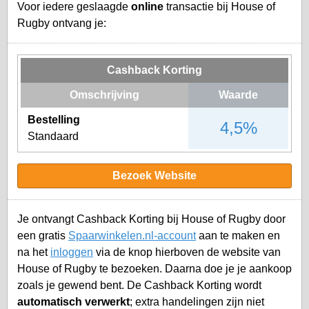
Voor iedere geslaagde
online
transactie bij House of
Rugby ontvang je:
Cashback Korting
Omschrijving
Waarde
Bestelling
4,5%
Standaard
Bezoek Website
Je ontvangt Cashback Korting bij House of Rugby door
een gratis
Spaarwinkelen.nl-account
aan te maken en
na het
inloggen
via de knop hierboven de website van
House of Rugby te bezoeken. Daarna doe je je aankoop
zoals je gewend bent. De Cashback Korting wordt
automatisch verwerkt
; extra handelingen zijn niet