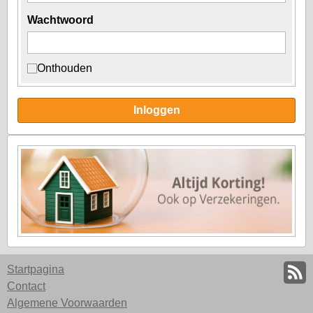
Wachtwoord
Onthouden
Inloggen
Startpagina
Contact
Algemene Voorwaarden