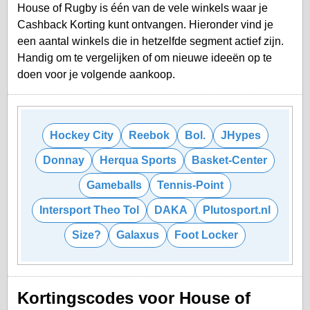
House of Rugby is één van de vele winkels waar je
Cashback Korting kunt ontvangen. Hieronder vind je
een aantal winkels die in hetzelfde segment actief zijn.
Handig om te vergelijken of om nieuwe ideeën op te
doen voor je volgende aankoop.
Hockey City
Reebok
Bol.
JHypes
Donnay
Herqua Sports
Basket-Center
Gameballs
Tennis-Point
Intersport Theo Tol
DAKA
Plutosport.nl
Size?
Galaxus
Foot Locker
Kortingscodes voor House of