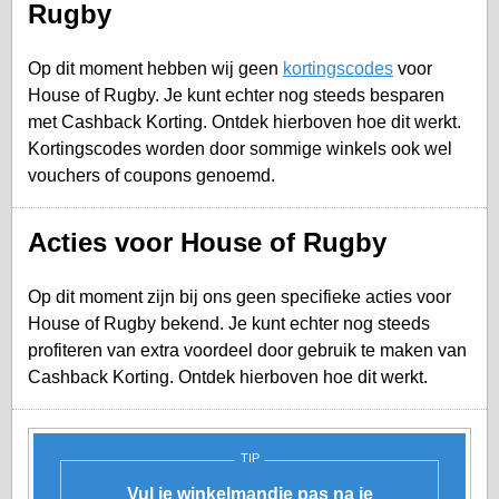
Rugby
Op dit moment hebben wij geen
kortingscodes
voor
House of Rugby. Je kunt echter nog steeds besparen
met Cashback Korting. Ontdek hierboven hoe dit werkt.
Kortingscodes worden door sommige winkels ook wel
vouchers of coupons genoemd.
Acties voor House of Rugby
Op dit moment zijn bij ons geen specifieke acties voor
House of Rugby bekend. Je kunt echter nog steeds
profiteren van extra voordeel door gebruik te maken van
Cashback Korting. Ontdek hierboven hoe dit werkt.
TIP
Vul je winkelmandje pas na je