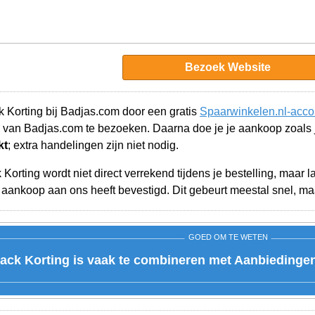
Bezoek Website
 Korting bij Badjas.com door een gratis
Spaarwinkelen.nl-acco
 van Badjas.com te bezoeken. Daarna doe je je aankoop zoals
kt
; extra handelingen zijn niet nodig.
orting wordt niet direct verrekend tijdens je bestelling, maar 
aankoop aan ons heeft bevestigd. Dit gebeurt meestal snel, maa
GOED OM TE WETEN
ck Korting is vaak te combineren met Aanbiedingen 