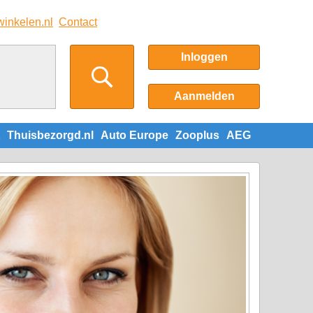
winkelen.nl
Contact
Inloggen
Aanmelden
Thuisbezorgd.nl
Auto Europe
Zooplus
AEG