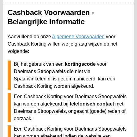
Cashback Voorwaarden -
Belangrijke Informatie
Aanvullend op onze
Algemene Voorwaarden
voor
Cashback Korting willen we je graag wijzen op het
volgende:
Bij het gebruik van een
kortingscode
voor
Daelmans Stroopwafels die niet via
Spaarwinkelen.nl is gecommuniceerd, kan een
Cashback Korting worden afgekeurd.
Een Cashback Korting voor Daelmans Stroopwafels
kan worden afgekeurd bij
telefonisch contact
met
Daelmans Stroopwafels, ongeacht (goede) reden of
oorzaak.
Een Cashback Korting voor Daelmans Stroopwafels
kan worden afgekeurd indien de website van