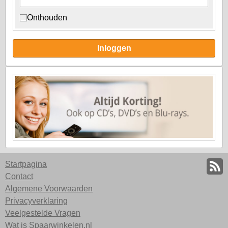
Onthouden
Inloggen
Startpagina
Contact
Algemene Voorwaarden
Privacyverklaring
Veelgestelde Vragen
Wat is Spaarwinkelen.nl