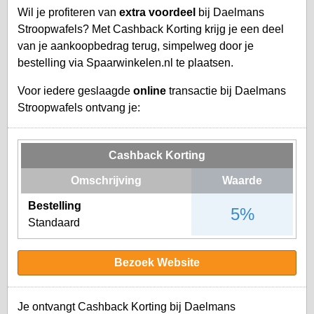
Wil je profiteren van
extra voordeel
bij Daelmans
Stroopwafels? Met Cashback Korting krijg je een deel
van je aankoopbedrag terug, simpelweg door je
bestelling via Spaarwinkelen.nl te plaatsen.
Voor iedere geslaagde
online
transactie bij Daelmans
Stroopwafels ontvang je:
Cashback Korting
Omschrijving
Waarde
Bestelling
5%
Standaard
Bezoek Website
Je ontvangt Cashback Korting bij Daelmans