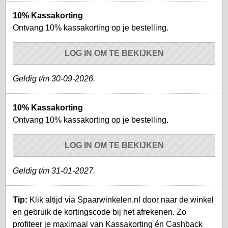
10% Kassakorting
Ontvang 10% kassakorting op je bestelling.
LOG IN OM TE BEKIJKEN
Geldig t/m 30-09-2026.
10% Kassakorting
Ontvang 10% kassakorting op je bestelling.
LOG IN OM TE BEKIJKEN
Geldig t/m 31-01-2027.
Tip:
Klik altijd via Spaarwinkelen.nl door naar de winkel
en gebruik de kortingscode bij het afrekenen. Zo
profiteer je maximaal van Kassakorting én Cashback