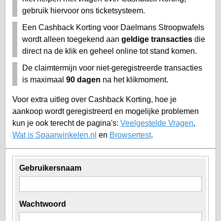
gebruik hiervoor ons ticketsysteem.
Een Cashback Korting voor Daelmans Stroopwafels
wordt alleen toegekend aan
geldige transacties
die
direct na de klik en geheel online tot stand komen.
De claimtermijn voor niet-geregistreerde transacties
is maximaal
90 dagen
na het klikmoment.
Voor extra uitleg over Cashback Korting, hoe je
aankoop wordt geregistreerd en mogelijke problemen
kun je ook terecht de pagina's:
Veelgestelde Vragen
,
Wat is Spaarwinkelen.nl
en
Browsertest
.
Gebruikersnaam
Wachtwoord