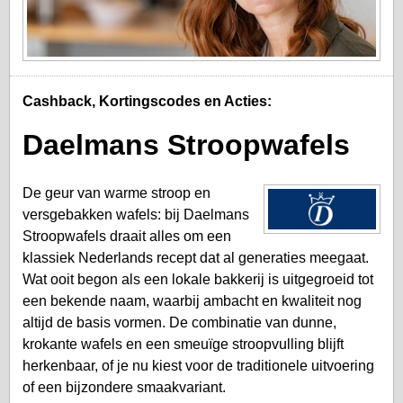
Cashback, Kortingscodes en Acties:
Daelmans Stroopwafels
De geur van warme stroop en
versgebakken wafels: bij Daelmans
Stroopwafels draait alles om een
klassiek Nederlands recept dat al generaties meegaat.
Wat ooit begon als een lokale bakkerij is uitgegroeid tot
een bekende naam, waarbij ambacht en kwaliteit nog
altijd de basis vormen. De combinatie van dunne,
krokante wafels en een smeuïge stroopvulling blijft
herkenbaar, of je nu kiest voor de traditionele uitvoering
of een bijzondere smaakvariant.