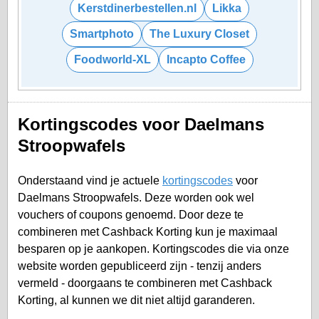
Kerstdinerbestellen.nl
Likka
Smartphoto
The Luxury Closet
Foodworld-XL
Incapto Coffee
Kortingscodes voor Daelmans
Stroopwafels
Onderstaand vind je actuele
kortingscodes
voor
Daelmans Stroopwafels. Deze worden ook wel
vouchers of coupons genoemd. Door deze te
combineren met Cashback Korting kun je maximaal
besparen op je aankopen. Kortingscodes die via onze
website worden gepubliceerd zijn - tenzij anders
vermeld - doorgaans te combineren met Cashback
Korting, al kunnen we dit niet altijd garanderen.