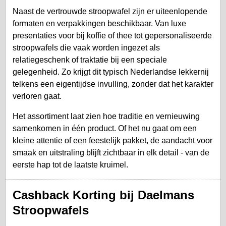
Naast de vertrouwde stroopwafel zijn er uiteenlopende
formaten en verpakkingen beschikbaar. Van luxe
presentaties voor bij koffie of thee tot gepersonaliseerde
stroopwafels die vaak worden ingezet als
relatiegeschenk of traktatie bij een speciale
gelegenheid. Zo krijgt dit typisch Nederlandse lekkernij
telkens een eigentijdse invulling, zonder dat het karakter
verloren gaat.
Het assortiment laat zien hoe traditie en vernieuwing
samenkomen in één product. Of het nu gaat om een
kleine attentie of een feestelijk pakket, de aandacht voor
smaak en uitstraling blijft zichtbaar in elk detail - van de
eerste hap tot de laatste kruimel.
Cashback Korting bij Daelmans
Stroopwafels