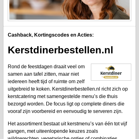
Cashback, Kortingscodes en Acties:
Kerstdinerbestellen.nl
Rond de feestdagen draait veel om
samen aan tafel zitten, maar niet
iedereen heeft tijd of ruimte om zelf
uitgebreid te koken. Kerstdinerbestellen.nl richt zich op
kerstcatering met samengestelde menu’s die thuis
bezorgd worden. De focus ligt op complete diners die
vooraf zijn voorbereid en eenvoudig te serveren zijn.
Het assortiment bestaat uit kerstmenu’s van één tot vijf
gangen, met uiteenlopende keuzes zoals
wildgerechten, vegetarische opties of combinaties