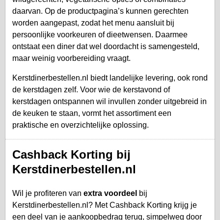
daarvan. Op de productpagina’s kunnen gerechten
worden aangepast, zodat het menu aansluit bij
persoonlijke voorkeuren of dieetwensen. Daarmee
ontstaat een diner dat wel doordacht is samengesteld,
maar weinig voorbereiding vraagt.
Kerstdinerbestellen.nl biedt landelijke levering, ook rond
de kerstdagen zelf. Voor wie de kerstavond of
kerstdagen ontspannen wil invullen zonder uitgebreid in
de keuken te staan, vormt het assortiment een
praktische en overzichtelijke oplossing.
Cashback Korting bij
Kerstdinerbestellen.nl
Wil je profiteren van
extra voordeel
bij
Kerstdinerbestellen.nl? Met Cashback Korting krijg je
een deel van je aankoopbedrag terug, simpelweg door