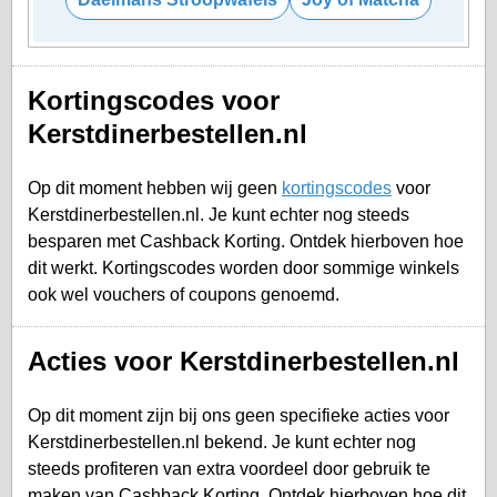
Kortingscodes voor
Kerstdinerbestellen.nl
Op dit moment hebben wij geen
kortingscodes
voor
Kerstdinerbestellen.nl. Je kunt echter nog steeds
besparen met Cashback Korting. Ontdek hierboven hoe
dit werkt. Kortingscodes worden door sommige winkels
ook wel vouchers of coupons genoemd.
Acties voor Kerstdinerbestellen.nl
Op dit moment zijn bij ons geen specifieke acties voor
Kerstdinerbestellen.nl bekend. Je kunt echter nog
steeds profiteren van extra voordeel door gebruik te
maken van Cashback Korting. Ontdek hierboven hoe dit