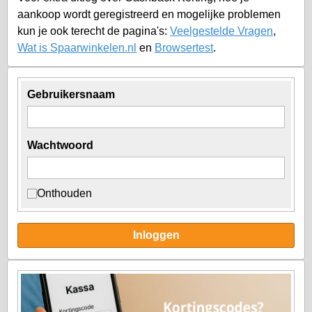
aankoop wordt geregistreerd en mogelijke problemen
kun je ook terecht de pagina's:
Veelgestelde Vragen
,
Wat is Spaarwinkelen.nl
en
Browsertest
.
Gebruikersnaam
Wachtwoord
Onthouden
Inloggen