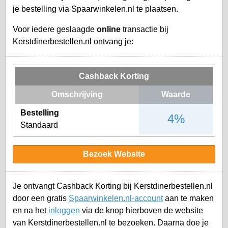
je bestelling via Spaarwinkelen.nl te plaatsen.
Voor iedere geslaagde
online
transactie bij
Kerstdinerbestellen.nl ontvang je:
Cashback Korting
Omschrijving
Waarde
Bestelling
4%
Standaard
Bezoek Website
Je ontvangt Cashback Korting bij Kerstdinerbestellen.nl
door een gratis
Spaarwinkelen.nl-account
aan te maken
en na het
inloggen
via de knop hierboven de website
van Kerstdinerbestellen.nl te bezoeken. Daarna doe je