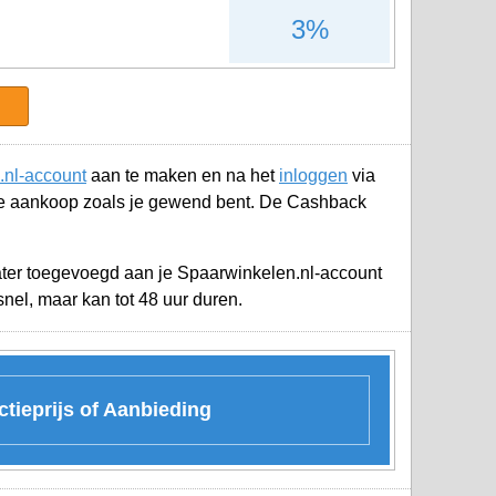
3%
.nl-account
aan te maken en na het
inloggen
via
je aankoop zoals je gewend bent. De Cashback
later toegevoegd aan je
Spaarwinkelen.nl-account
nel, maar kan tot 48 uur duren.
tieprijs of Aanbieding