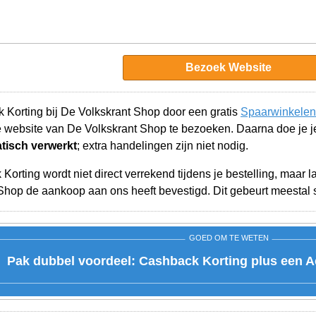
Bezoek Website
 Korting bij De Volkskrant Shop door een gratis
Spaarwinkelen
 website van De Volkskrant Shop te bezoeken. Daarna doe je 
tisch verwerkt
; extra handelingen zijn niet nodig.
orting wordt niet direct verrekend tijdens je bestelling, maar 
Shop de aankoop aan ons heeft bevestigd. Dit gebeurt meestal s
GOED OM TE WETEN
Pak dubbel voordeel: Cashback Korting plus een Ac