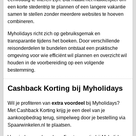
een korte stedentrip te plannen of een langere vakantie
samen te stellen zonder meerdere websites te hoeven
combineren.
Myholidays richt zich op gebruiksgemak en
transparantie tijdens het boeken. Door verschillende
reisonderdelen te bundelen ontstaat een praktische
omgeving voor wie efficiënt wil plannen en overzicht wil
houden in de voorbereiding op een volgende
bestemming.
Cashback Korting bij Myholidays
Wil je profiteren van
extra voordeel
bij Myholidays?
Met Cashback Korting krijg je een deel van je
aankoopbedrag terug, simpelweg door je bestelling via
Spaarwinkelen.nl te plaatsen.