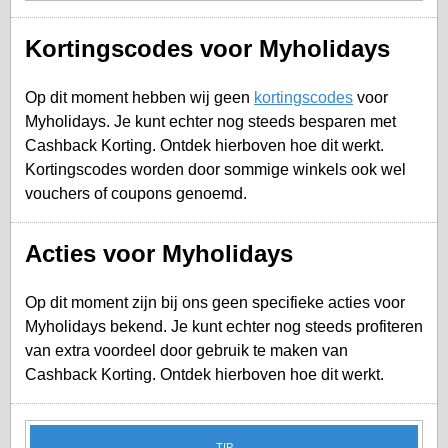
Kortingscodes voor Myholidays
Op dit moment hebben wij geen
kortingscodes
voor
Myholidays. Je kunt echter nog steeds besparen met
Cashback Korting. Ontdek hierboven hoe dit werkt.
Kortingscodes worden door sommige winkels ook wel
vouchers of coupons genoemd.
Acties voor Myholidays
Op dit moment zijn bij ons geen specifieke acties voor
Myholidays bekend. Je kunt echter nog steeds profiteren
van extra voordeel door gebruik te maken van
Cashback Korting. Ontdek hierboven hoe dit werkt.
TIP