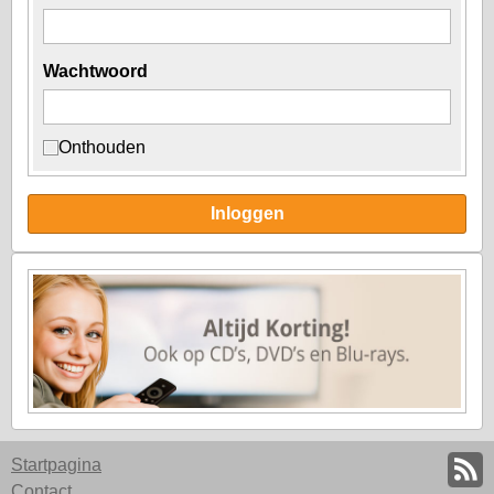
Wachtwoord
Onthouden
Inloggen
Startpagina
Contact