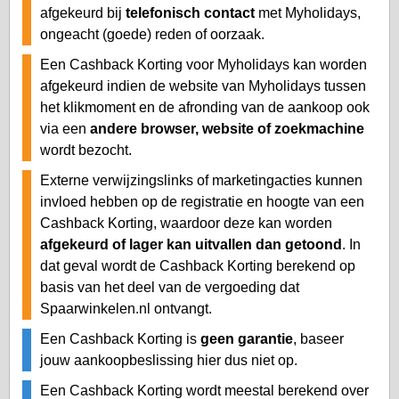
afgekeurd bij
telefonisch contact
met Myholidays,
ongeacht (goede) reden of oorzaak.
Een Cashback Korting voor Myholidays kan worden
afgekeurd indien de website van Myholidays tussen
het klikmoment en de afronding van de aankoop ook
via een
andere browser, website of zoekmachine
wordt bezocht.
Externe verwijzingslinks of marketingacties kunnen
invloed hebben op de registratie en hoogte van een
Cashback Korting, waardoor deze kan worden
afgekeurd of lager kan uitvallen dan getoond
. In
dat geval wordt de Cashback Korting berekend op
basis van het deel van de vergoeding dat
Spaarwinkelen.nl ontvangt.
Een Cashback Korting is
geen garantie
, baseer
jouw aankoopbeslissing hier dus niet op.
Een Cashback Korting wordt meestal berekend over