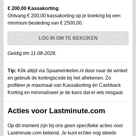
€ 200,00 Kassakorting
Ontvang € 200,00 kassakorting op je boeking bij een
minimum besteding van € 2500,00.
LOG IN OM TE BEKIJKEN
Geldig t/m 11-08-2026.
Tip:
Klik altijd via Spaarwinkelen.nl door naar de winkel
en gebruik de kortingscode bij het afrekenen. Zo
profiteer je maximaal van Kassakorting én Cashback
Korting en minimaliseer je de kans dat er iets misgaat.
Acties voor Lastminute.com
Op dit moment zijn bij ons geen specifieke acties voor
Lastminute.com bekend. Je kunt echter nog steeds