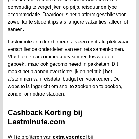
eenvoudig te vergelijken op prijs, reisduur en type
accommodatie. Daardoor is het platform geschikt voor
zowel korte stedentrips als langere vakanties, alleen of
samen.
Lastminute.com functioneert als een centrale plek waar
verschillende onderdelen van een reis samenkomen.
Vluchten en accommodaties kunnen los worden
geboekt, maar ook gecombineerd in pakketten. Dit
maakt het plannen overzichtelijk en helpt bij het
afstemmen van reisdata, budget en voorkeuren. De
website is ingericht om snel te zoeken en te boeken,
zonder onnodige stappen.
Cashback Korting bij
Lastminute.com
Wil je profiteren van
extra voordeel
bij