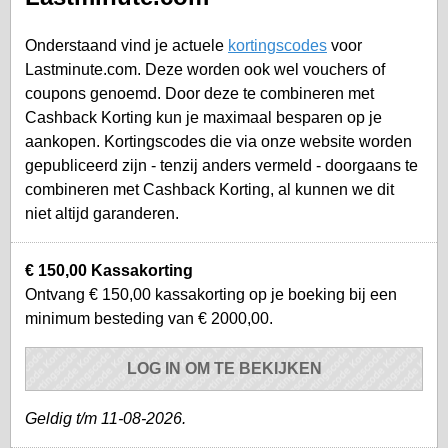
Onderstaand vind je actuele
kortingscodes
voor
Lastminute.com. Deze worden ook wel vouchers of
coupons genoemd. Door deze te combineren met
Cashback Korting kun je maximaal besparen op je
aankopen. Kortingscodes die via onze website worden
gepubliceerd zijn - tenzij anders vermeld - doorgaans te
combineren met Cashback Korting, al kunnen we dit
niet altijd garanderen.
€ 150,00 Kassakorting
Ontvang € 150,00 kassakorting op je boeking bij een
minimum besteding van € 2000,00.
LOG IN OM TE BEKIJKEN
Geldig t/m 11-08-2026.