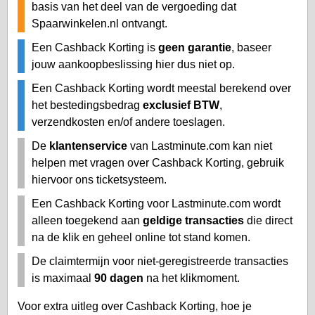
basis van het deel van de vergoeding dat
Spaarwinkelen.nl ontvangt.
Een Cashback Korting is
geen garantie
, baseer
jouw aankoopbeslissing hier dus niet op.
Een Cashback Korting wordt meestal berekend over
het bestedingsbedrag
exclusief BTW
,
verzendkosten en/of andere toeslagen.
De
klantenservice
van Lastminute.com kan niet
helpen met vragen over Cashback Korting, gebruik
hiervoor ons ticketsysteem.
Een Cashback Korting voor Lastminute.com wordt
alleen toegekend aan
geldige transacties
die direct
na de klik en geheel online tot stand komen.
De claimtermijn voor niet-geregistreerde transacties
is maximaal
90 dagen
na het klikmoment.
Voor extra uitleg over Cashback Korting, hoe je