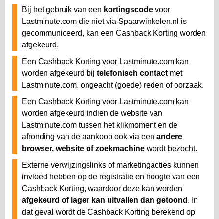
Bij het gebruik van een
kortingscode
voor
Lastminute.com die niet via Spaarwinkelen.nl is
gecommuniceerd, kan een Cashback Korting worden
afgekeurd.
Een Cashback Korting voor Lastminute.com kan
worden afgekeurd bij
telefonisch contact
met
Lastminute.com, ongeacht (goede) reden of oorzaak.
Een Cashback Korting voor Lastminute.com kan
worden afgekeurd indien de website van
Lastminute.com tussen het klikmoment en de
afronding van de aankoop ook via een
andere
browser, website of zoekmachine
wordt bezocht.
Externe verwijzingslinks of marketingacties kunnen
invloed hebben op de registratie en hoogte van een
Cashback Korting, waardoor deze kan worden
afgekeurd of lager kan uitvallen dan getoond
. In
dat geval wordt de Cashback Korting berekend op