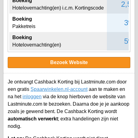
Boeking
2,5%
Hotelovernachting(en) i.c.m. Kortingscode
Boeking
3%
Pakketreis
Boeking
5%
Hotelovernachting(en)
Bezoek Website
Je ontvangt Cashback Korting bij Lastminute.com door
een gratis
Spaarwinkelen.nl-account
aan te maken en
na het
inloggen
via de knop hierboven de website van
Lastminute.com te bezoeken. Daarna doe je je aankoop
zoals je gewend bent. De Cashback Korting wordt
automatisch verwerkt
; extra handelingen zijn niet
nodig.