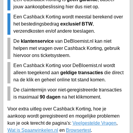
jouw aankoopbeslissing hier dus niet op.
Een Cashback Korting wordt meestal berekend over
het bestedingsbedrag
exclusief BTW
,
verzendkosten en/of andere toeslagen.
De
klantenservice
van DeBloemist.nl kan niet
helpen met vragen over Cashback Korting, gebruik
hiervoor ons ticketsysteem.
Een Cashback Korting voor DeBloemist.nl wordt
alleen toegekend aan
geldige transacties
die direct
na de klik en geheel online tot stand komen.
De claimtermijn voor niet-geregistreerde transacties
is maximaal
90 dagen
na het klikmoment.
Voor extra uitleg over Cashback Korting, hoe je
aankoop wordt geregistreerd en mogelijke problemen
kun je ook terecht de pagina's:
Veelgestelde Vragen
,
Wat is Spaarwinkelen.nl
en
Browsertest
.