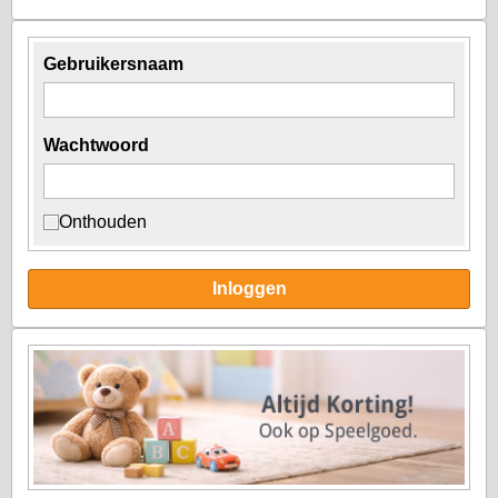
Gebruikersnaam
Wachtwoord
Onthouden
Inloggen