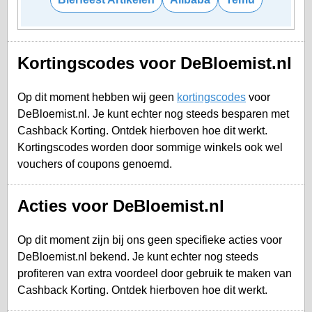
Kortingscodes voor DeBloemist.nl
Op dit moment hebben wij geen
kortingscodes
voor
DeBloemist.nl. Je kunt echter nog steeds besparen met
Cashback Korting. Ontdek hierboven hoe dit werkt.
Kortingscodes worden door sommige winkels ook wel
vouchers of coupons genoemd.
Acties voor DeBloemist.nl
Op dit moment zijn bij ons geen specifieke acties voor
DeBloemist.nl bekend. Je kunt echter nog steeds
profiteren van extra voordeel door gebruik te maken van
Cashback Korting. Ontdek hierboven hoe dit werkt.