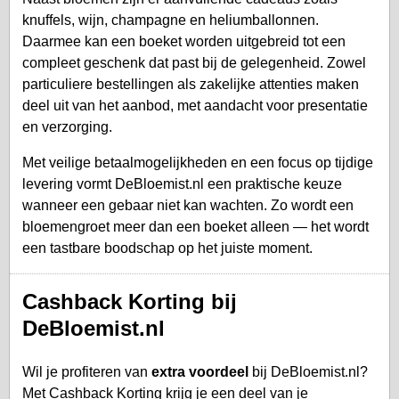
knuffels, wijn, champagne en heliumballonnen.
Daarmee kan een boeket worden uitgebreid tot een
compleet geschenk dat past bij de gelegenheid. Zowel
particuliere bestellingen als zakelijke attenties maken
deel uit van het aanbod, met aandacht voor presentatie
en verzorging.
Met veilige betaalmogelijkheden en een focus op tijdige
levering vormt DeBloemist.nl een praktische keuze
wanneer een gebaar niet kan wachten. Zo wordt een
bloemengroet meer dan een boeket alleen — het wordt
een tastbare boodschap op het juiste moment.
Cashback Korting bij
DeBloemist.nl
Wil je profiteren van
extra voordeel
bij DeBloemist.nl?
Met Cashback Korting krijg je een deel van je