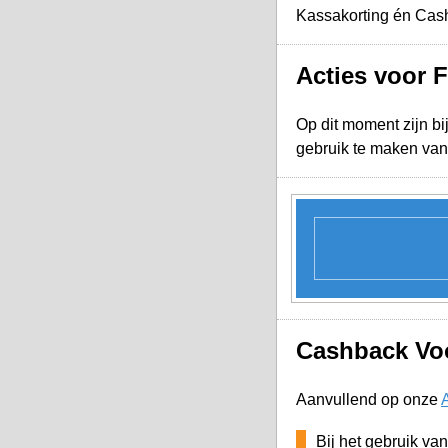
Kassakorting én Cashb
Acties voor 
Op dit moment zijn bi
gebruik te maken van
Cashback Voo
Aanvullend op onze
Bij het gebruik va