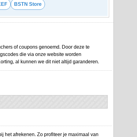
EEF
BSTN Store
chers of coupons genoemd. Door deze te
ngscodes die via onze website worden
ting, al kunnen we dit niet altijd garanderen.
ij het afrekenen. Zo profiteer je maximaal van