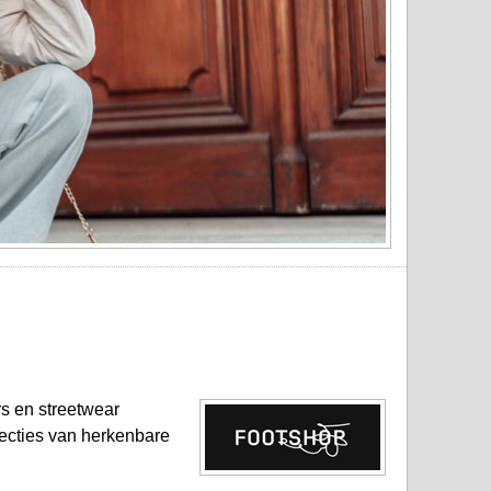
s en streetwear
lecties van herkenbare