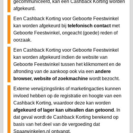
gecommuniceerd, kan een Cashback Korting worden
afgekeurd.
Een Cashback Korting voor Geboorte Feestwinkel
kan worden afgekeurd bij
telefonisch contact
met
Geboorte Feestwinkel, ongeacht (goede) reden of
oorzaak.
Een Cashback Korting voor Geboorte Feestwinkel
kan worden afgekeurd indien de website van
Geboorte Feestwinkel tussen het klikmoment en de
afronding van de aankoop ook via een
andere
browser, website of zoekmachine
wordt bezocht.
Externe verwijzingslinks of marketingacties kunnen
invloed hebben op de registratie en hoogte van een
Cashback Korting, waardoor deze kan worden
afgekeurd of lager kan uitvallen dan getoond
. In
dat geval wordt de Cashback Korting berekend op
basis van het deel van de vergoeding dat
Spaarwinkelen.nl ontvangt.