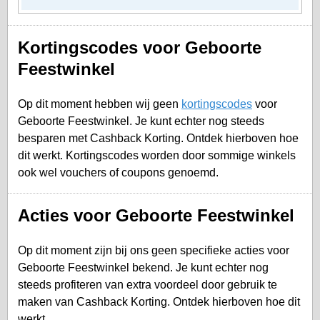
Kortingscodes voor Geboorte
Feestwinkel
Op dit moment hebben wij geen
kortingscodes
voor
Geboorte Feestwinkel. Je kunt echter nog steeds
besparen met Cashback Korting. Ontdek hierboven hoe
dit werkt. Kortingscodes worden door sommige winkels
ook wel vouchers of coupons genoemd.
Acties voor Geboorte Feestwinkel
Op dit moment zijn bij ons geen specifieke acties voor
Geboorte Feestwinkel bekend. Je kunt echter nog
steeds profiteren van extra voordeel door gebruik te
maken van Cashback Korting. Ontdek hierboven hoe dit
werkt.