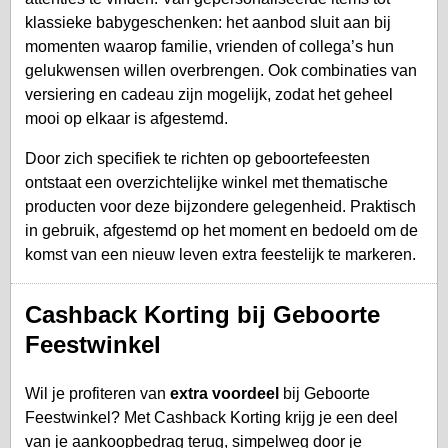
klassieke babygeschenken: het aanbod sluit aan bij
momenten waarop familie, vrienden of collega’s hun
gelukwensen willen overbrengen. Ook combinaties van
versiering en cadeau zijn mogelijk, zodat het geheel
mooi op elkaar is afgestemd.
Door zich specifiek te richten op geboortefeesten
ontstaat een overzichtelijke winkel met thematische
producten voor deze bijzondere gelegenheid. Praktisch
in gebruik, afgestemd op het moment en bedoeld om de
komst van een nieuw leven extra feestelijk te markeren.
Cashback Korting bij Geboorte
Feestwinkel
Wil je profiteren van
extra voordeel
bij Geboorte
Feestwinkel? Met Cashback Korting krijg je een deel
van je aankoopbedrag terug, simpelweg door je