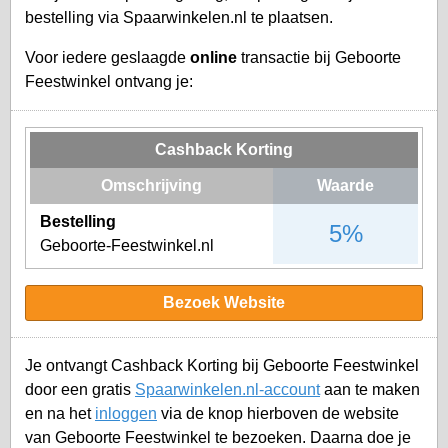
bestelling via Spaarwinkelen.nl te plaatsen.
Voor iedere geslaagde
online
transactie bij Geboorte
Feestwinkel ontvang je:
Cashback Korting
Omschrijving
Waarde
Bestelling
5%
Geboorte-Feestwinkel.nl
Bezoek Website
Je ontvangt Cashback Korting bij Geboorte Feestwinkel
door een gratis
Spaarwinkelen.nl-account
aan te maken
en na het
inloggen
via de knop hierboven de website
van Geboorte Feestwinkel te bezoeken. Daarna doe je