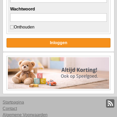
Wachtwoord
Onthouden
Inloggen
Startpagina
Contact
Algemene Voorwaarden