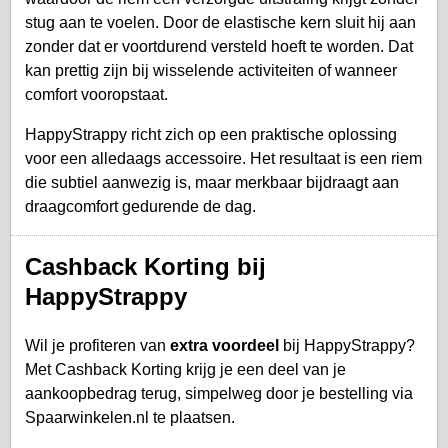
stug aan te voelen. Door de elastische kern sluit hij aan
zonder dat er voortdurend versteld hoeft te worden. Dat
kan prettig zijn bij wisselende activiteiten of wanneer
comfort vooropstaat.
HappyStrappy richt zich op een praktische oplossing
voor een alledaags accessoire. Het resultaat is een riem
die subtiel aanwezig is, maar merkbaar bijdraagt aan
draagcomfort gedurende de dag.
Cashback Korting bij
HappyStrappy
Wil je profiteren van
extra voordeel
bij HappyStrappy?
Met Cashback Korting krijg je een deel van je
aankoopbedrag terug, simpelweg door je bestelling via
Spaarwinkelen.nl te plaatsen.