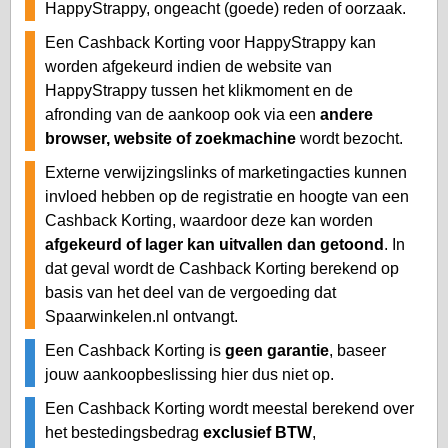
HappyStrappy, ongeacht (goede) reden of oorzaak.
Een Cashback Korting voor HappyStrappy kan
worden afgekeurd indien de website van
HappyStrappy tussen het klikmoment en de
afronding van de aankoop ook via een
andere
browser, website of zoekmachine
wordt bezocht.
Externe verwijzingslinks of marketingacties kunnen
invloed hebben op de registratie en hoogte van een
Cashback Korting, waardoor deze kan worden
afgekeurd of lager kan uitvallen dan getoond
. In
dat geval wordt de Cashback Korting berekend op
basis van het deel van de vergoeding dat
Spaarwinkelen.nl ontvangt.
Een Cashback Korting is
geen garantie
, baseer
jouw aankoopbeslissing hier dus niet op.
Een Cashback Korting wordt meestal berekend over
het bestedingsbedrag
exclusief BTW
,