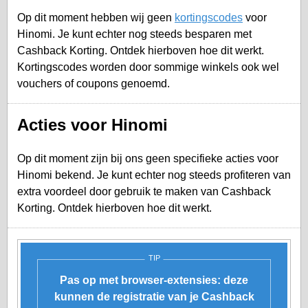
Op dit moment hebben wij geen
kortingscodes
voor
Hinomi. Je kunt echter nog steeds besparen met
Cashback Korting. Ontdek hierboven hoe dit werkt.
Kortingscodes worden door sommige winkels ook wel
vouchers of coupons genoemd.
Acties voor Hinomi
Op dit moment zijn bij ons geen specifieke acties voor
Hinomi bekend. Je kunt echter nog steeds profiteren van
extra voordeel door gebruik te maken van Cashback
Korting. Ontdek hierboven hoe dit werkt.
TIP
Pas op met browser-extensies: deze
kunnen de registratie van je Cashback