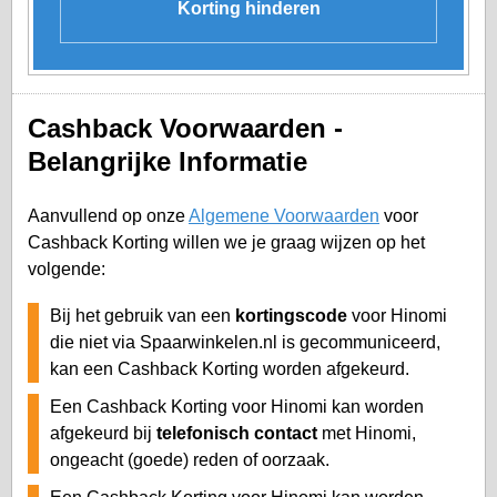
Korting hinderen
Cashback Voorwaarden -
Belangrijke Informatie
Aanvullend op onze
Algemene Voorwaarden
voor
Cashback Korting willen we je graag wijzen op het
volgende:
Bij het gebruik van een
kortingscode
voor Hinomi
die niet via Spaarwinkelen.nl is gecommuniceerd,
kan een Cashback Korting worden afgekeurd.
Een Cashback Korting voor Hinomi kan worden
afgekeurd bij
telefonisch contact
met Hinomi,
ongeacht (goede) reden of oorzaak.