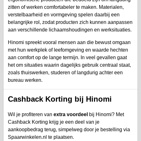
zitten of werken comfortabeler te maken. Materialen,
verstelbaarheid en vormgeving spelen daarbij een
belangrijke rol, zodat producten zich kunnen aanpassen
aan verschillende lichaamshoudingen en werksituaties.
Hinomi spreekt vooral mensen aan die bewust omgaan
met hun werkplek of leefomgeving en waarde hechten
aan comfort op de lange termijn. In veel gevallen gaat
het om situaties waarin dagelijks gebruik centraal staat,
zoals thuiswerken, studeren of langdurig achter een
bureau werken.
Cashback Korting bij Hinomi
Wil je profiteren van
extra voordeel
bij Hinomi? Met
Cashback Korting krijg je een deel van je
aankoopbedrag terug, simpelweg door je bestelling via
Spaarwinkelen.nl te plaatsen.