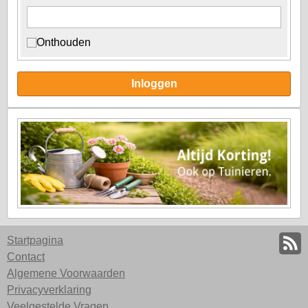
Onthouden
Inloggen
Startpagina
Contact
Algemene Voorwaarden
Privacyverklaring
Veelgestelde Vragen