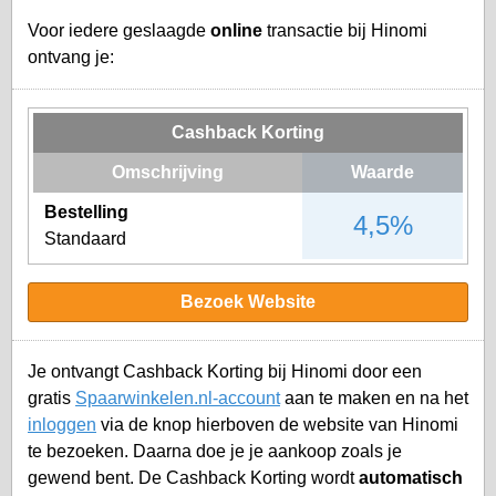
Voor iedere geslaagde
online
transactie bij Hinomi
ontvang je:
Cashback Korting
Omschrijving
Waarde
Bestelling
4,5%
Standaard
Bezoek Website
Je ontvangt Cashback Korting bij Hinomi door een
gratis
Spaarwinkelen.nl-account
aan te maken en na het
inloggen
via de knop hierboven de website van Hinomi
te bezoeken. Daarna doe je je aankoop zoals je
gewend bent. De Cashback Korting wordt
automatisch