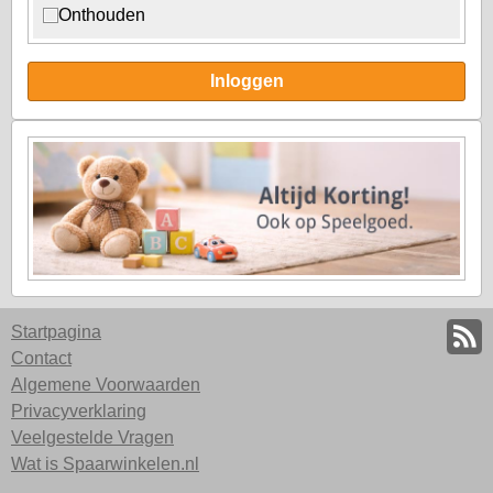
Onthouden
Inloggen
Startpagina
Contact
Algemene Voorwaarden
Privacyverklaring
Veelgestelde Vragen
Wat is Spaarwinkelen.nl