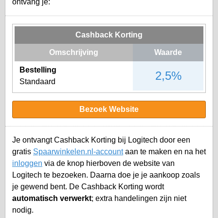
ontvang je:
Cashback Korting
Omschrijving
Waarde
Bestelling
2,5%
Standaard
Bezoek Website
Je ontvangt Cashback Korting bij Logitech door een
gratis
Spaarwinkelen.nl-account
aan te maken en na het
inloggen
via de knop hierboven de website van
Logitech te bezoeken. Daarna doe je je aankoop zoals
je gewend bent. De Cashback Korting wordt
automatisch verwerkt
; extra handelingen zijn niet
nodig.