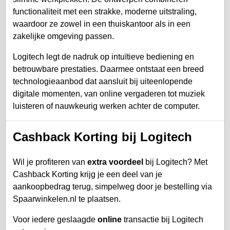
functionaliteit met een strakke, moderne uitstraling,
waardoor ze zowel in een thuiskantoor als in een
zakelijke omgeving passen.
Logitech legt de nadruk op intuïtieve bediening en
betrouwbare prestaties. Daarmee ontstaat een breed
technologieaanbod dat aansluit bij uiteenlopende
digitale momenten, van online vergaderen tot muziek
luisteren of nauwkeurig werken achter de computer.
Cashback Korting bij Logitech
Wil je profiteren van
extra voordeel
bij Logitech? Met
Cashback Korting krijg je een deel van je
aankoopbedrag terug, simpelweg door je bestelling via
Spaarwinkelen.nl te plaatsen.
Voor iedere geslaagde
online
transactie bij Logitech