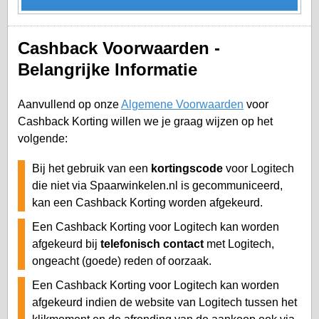
Cashback Voorwaarden -
Belangrijke Informatie
Aanvullend op onze
Algemene Voorwaarden
voor
Cashback Korting willen we je graag wijzen op het
volgende:
Bij het gebruik van een
kortingscode
voor Logitech
die niet via Spaarwinkelen.nl is gecommuniceerd,
kan een Cashback Korting worden afgekeurd.
Een Cashback Korting voor Logitech kan worden
afgekeurd bij
telefonisch contact
met Logitech,
ongeacht (goede) reden of oorzaak.
Een Cashback Korting voor Logitech kan worden
afgekeurd indien de website van Logitech tussen het