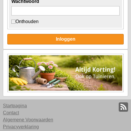
Wachtwoord
Onthouden
Inloggen
Startpagina
Contact
Algemene Voorwaarden
Privacyverklaring