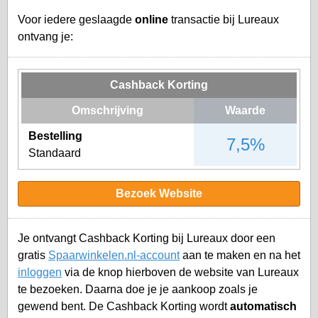
Voor iedere geslaagde
online
transactie bij Lureaux
ontvang je:
Cashback Korting
Omschrijving
Waarde
Bestelling
7,5%
Standaard
Bezoek Website
Je ontvangt Cashback Korting bij Lureaux door een
gratis
Spaarwinkelen.nl-account
aan te maken en na het
inloggen
via de knop hierboven de website van Lureaux
te bezoeken. Daarna doe je je aankoop zoals je
gewend bent. De Cashback Korting wordt
automatisch