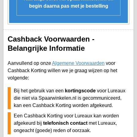
begin daarna pas met je bestelling
Cashback Voorwaarden -
Belangrijke Informatie
Aanvullend op onze
Algemene Voorwaarden
voor
Cashback Korting willen we je graag wijzen op het
volgende:
Bij het gebruik van een
kortingscode
voor Lureaux
die niet via Spaarwinkelen.nl is gecommuniceerd,
kan een Cashback Korting worden afgekeurd.
Een Cashback Korting voor Lureaux kan worden
afgekeurd bij
telefonisch contact
met Lureaux,
ongeacht (goede) reden of oorzaak.