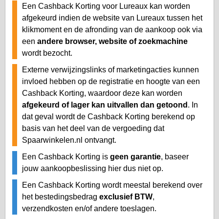
Een Cashback Korting voor Lureaux kan worden
afgekeurd indien de website van Lureaux tussen het
klikmoment en de afronding van de aankoop ook via
een
andere browser, website of zoekmachine
wordt bezocht.
Externe verwijzingslinks of marketingacties kunnen
invloed hebben op de registratie en hoogte van een
Cashback Korting, waardoor deze kan worden
afgekeurd of lager kan uitvallen dan getoond
. In
dat geval wordt de Cashback Korting berekend op
basis van het deel van de vergoeding dat
Spaarwinkelen.nl ontvangt.
Een Cashback Korting is
geen garantie
, baseer
jouw aankoopbeslissing hier dus niet op.
Een Cashback Korting wordt meestal berekend over
het bestedingsbedrag
exclusief BTW
,
verzendkosten en/of andere toeslagen.