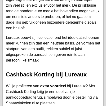
zijn veel stijlen exclusief voor het merk. De prijsklasse
rond de honderd euro maakt het bovendien toegankelijk
om eens iets anders te proberen, of het nu gaat om
dagelijks gebruik of een bijzondere gelegenheid zoals
een bruiloft.
Lureaux bouwt zijn collectie rond het idee dat schoenen
meer kunnen zijn dan een neutrale basis. Ze vormen het
startpunt van een outfit, trekken subtiel of juist
uitgesproken de aandacht en geven ruimte aan
persoonlijke smaak.
Cashback Korting bij Lureaux
Wil je profiteren van
extra voordeel
bij Lureaux? Met
Cashback Korting krijg je een deel van je
aankoopbedrag terug, simpelweg door je bestelling via
Spaarwinkelen.nl te plaatsen.