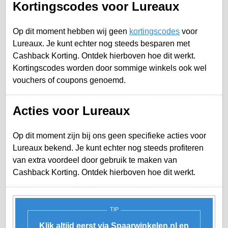
Kortingscodes voor Lureaux
Op dit moment hebben wij geen
kortingscodes
voor
Lureaux. Je kunt echter nog steeds besparen met
Cashback Korting. Ontdek hierboven hoe dit werkt.
Kortingscodes worden door sommige winkels ook wel
vouchers of coupons genoemd.
Acties voor Lureaux
Op dit moment zijn bij ons geen specifieke acties voor
Lureaux bekend. Je kunt echter nog steeds profiteren
van extra voordeel door gebruik te maken van
Cashback Korting. Ontdek hierboven hoe dit werkt.
TIP
Klik altijd eerst via Spaarwinkelen.nl en