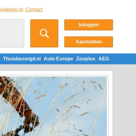
winkelen.nl
Contact
Inloggen
Aanmelden
Thuisbezorgd.nl
Auto Europe
Zooplus
AEG