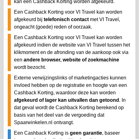
kan een Cashback Korting worden afgekeurd.
Een Cashback Korting voor VI Travel kan worden
afgekeurd bij
telefonisch contact
met VI Travel,
ongeacht (goede) reden of oorzaak.
Een Cashback Korting voor VI Travel kan worden
afgekeurd indien de website van VI Travel tussen het
klikmoment en de afronding van de aankoop ook via
een
andere browser, website of zoekmachine
wordt bezocht.
Externe verwijzingslinks of marketingacties kunnen
invloed hebben op de registratie en hoogte van een
Cashback Korting, waardoor deze kan worden
afgekeurd of lager kan uitvallen dan getoond
. In
dat geval wordt de Cashback Korting berekend op
basis van het deel van de vergoeding dat
Spaarwinkelen.nl ontvangt.
Een Cashback Korting is
geen garantie
, baseer