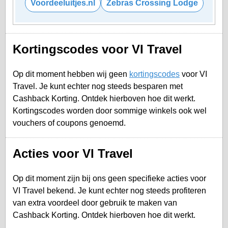
Voordeeluitjes.nl
Zebras Crossing Lodge
Kortingscodes voor VI Travel
Op dit moment hebben wij geen
kortingscodes
voor VI
Travel. Je kunt echter nog steeds besparen met
Cashback Korting. Ontdek hierboven hoe dit werkt.
Kortingscodes worden door sommige winkels ook wel
vouchers of coupons genoemd.
Acties voor VI Travel
Op dit moment zijn bij ons geen specifieke acties voor
VI Travel bekend. Je kunt echter nog steeds profiteren
van extra voordeel door gebruik te maken van
Cashback Korting. Ontdek hierboven hoe dit werkt.