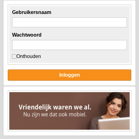
Gebruikersnaam
Wachtwoord
Onthouden
Inloggen