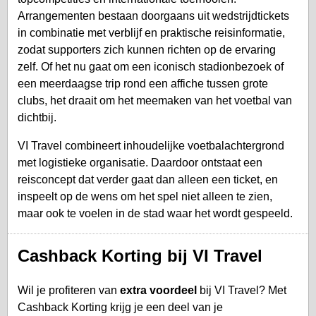
Arrangementen bestaan doorgaans uit wedstrijdtickets
in combinatie met verblijf en praktische reisinformatie,
zodat supporters zich kunnen richten op de ervaring
zelf. Of het nu gaat om een iconisch stadionbezoek of
een meerdaagse trip rond een affiche tussen grote
clubs, het draait om het meemaken van het voetbal van
dichtbij.
VI Travel combineert inhoudelijke voetbalachtergrond
met logistieke organisatie. Daardoor ontstaat een
reisconcept dat verder gaat dan alleen een ticket, en
inspeelt op de wens om het spel niet alleen te zien,
maar ook te voelen in de stad waar het wordt gespeeld.
Cashback Korting bij VI Travel
Wil je profiteren van
extra voordeel
bij VI Travel? Met
Cashback Korting krijg je een deel van je