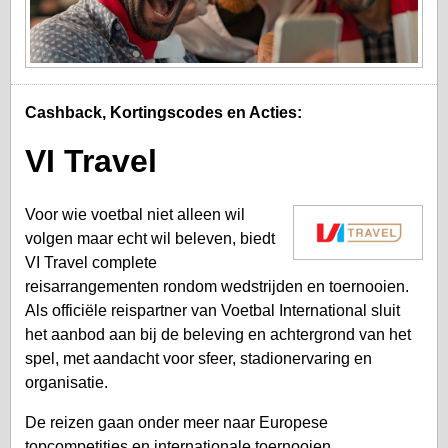
Cashback, Kortingscodes en Acties:
VI Travel
Voor wie voetbal niet alleen wil
volgen maar echt wil beleven, biedt
VI Travel complete
reisarrangementen rondom wedstrijden en toernooien.
Als officiële reispartner van Voetbal International sluit
het aanbod aan bij de beleving en achtergrond van het
spel, met aandacht voor sfeer, stadionervaring en
organisatie.
De reizen gaan onder meer naar Europese
topcompetities en internationale toernooien.