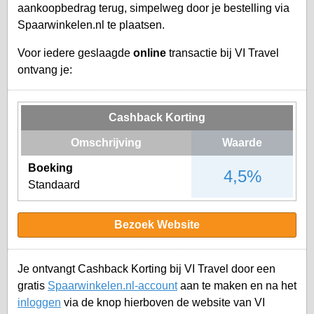
aankoopbedrag terug, simpelweg door je bestelling via
Spaarwinkelen.nl te plaatsen.
Voor iedere geslaagde
online
transactie bij VI Travel
ontvang je:
Cashback Korting
Omschrijving
Waarde
Boeking
4,5%
Standaard
Bezoek Website
Je ontvangt Cashback Korting bij VI Travel door een
gratis
Spaarwinkelen.nl-account
aan te maken en na het
inloggen
via de knop hierboven de website van VI