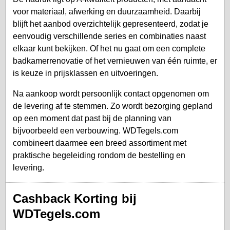
voor materiaal, afwerking en duurzaamheid. Daarbij
blijft het aanbod overzichtelijk gepresenteerd, zodat je
eenvoudig verschillende series en combinaties naast
elkaar kunt bekijken. Of het nu gaat om een complete
badkamerrenovatie of het vernieuwen van één ruimte, er
is keuze in prijsklassen en uitvoeringen.
Na aankoop wordt persoonlijk contact opgenomen om
de levering af te stemmen. Zo wordt bezorging gepland
op een moment dat past bij de planning van
bijvoorbeeld een verbouwing. WDTegels.com
combineert daarmee een breed assortiment met
praktische begeleiding rondom de bestelling en
levering.
Cashback Korting bij
WDTegels.com