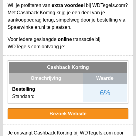
Wil je profiteren van
extra voordeel
bij WDTegels.com?
Met Cashback Korting krijg je een deel van je
aankoopbedrag terug, simpelweg door je bestelling via
Spaarwinkelen.nl te plaatsen.
Voor iedere geslaagde
online
transactie bij
WDTegels.com ontvang je:
Cashback Korting
Omschrijving
Waarde
Bestelling
6%
Standaard
Bezoek Website
Je ontvangt Cashback Korting bij WDTegels.com door