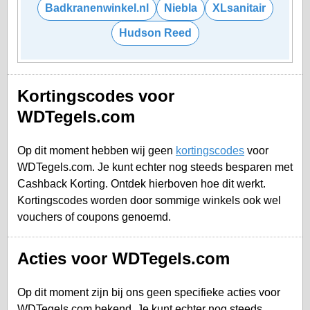
Badkranenwinkel.nl
Niebla
XLsanitair
Hudson Reed
Kortingscodes voor
WDTegels.com
Op dit moment hebben wij geen
kortingscodes
voor
WDTegels.com. Je kunt echter nog steeds besparen met
Cashback Korting. Ontdek hierboven hoe dit werkt.
Kortingscodes worden door sommige winkels ook wel
vouchers of coupons genoemd.
Acties voor WDTegels.com
Op dit moment zijn bij ons geen specifieke acties voor
WDTegels.com bekend. Je kunt echter nog steeds