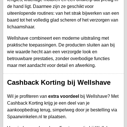
de hand ligt. Daarmee zijn ze geschikt voor
uiteenlopende routines: van het strak bijwerken van een
baard tot het volledig glad scheren of het verzorgen van
lichaamshaar.
Wellshave combineert een moderne uitstraling met
praktische toepassingen. De producten sluiten aan bij
wie waarde hecht aan een verzorgde look en
betrouwbare prestaties, zonder overbodige functies
maar met aandacht voor detail en afwerking.
Cashback Korting bij Wellshave
Wil je profiteren van
extra voordeel
bij Wellshave? Met
Cashback Korting krijg je een deel van je
aankoopbedrag terug, simpelweg door je bestelling via
Spaarwinkelen.nl te plaatsen.