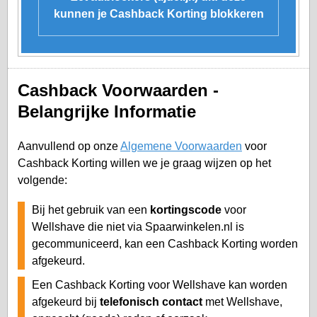
kunnen je Cashback Korting blokkeren
Cashback Voorwaarden -
Belangrijke Informatie
Aanvullend op onze
Algemene Voorwaarden
voor
Cashback Korting willen we je graag wijzen op het
volgende:
Bij het gebruik van een
kortingscode
voor
Wellshave die niet via Spaarwinkelen.nl is
gecommuniceerd, kan een Cashback Korting worden
afgekeurd.
Een Cashback Korting voor Wellshave kan worden
afgekeurd bij
telefonisch contact
met Wellshave,