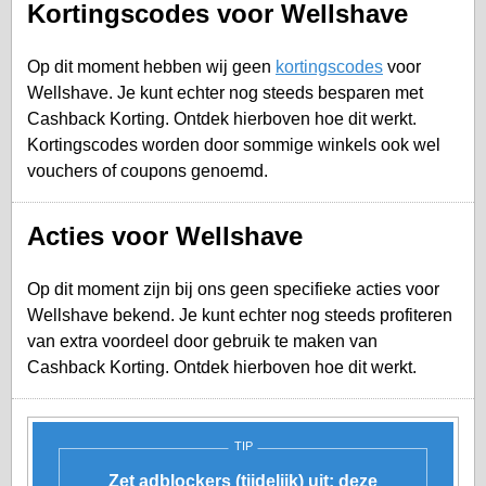
Kortingscodes voor Wellshave
Op dit moment hebben wij geen
kortingscodes
voor
Wellshave. Je kunt echter nog steeds besparen met
Cashback Korting. Ontdek hierboven hoe dit werkt.
Kortingscodes worden door sommige winkels ook wel
vouchers of coupons genoemd.
Acties voor Wellshave
Op dit moment zijn bij ons geen specifieke acties voor
Wellshave bekend. Je kunt echter nog steeds profiteren
van extra voordeel door gebruik te maken van
Cashback Korting. Ontdek hierboven hoe dit werkt.
TIP
Zet adblockers (tijdelijk) uit: deze