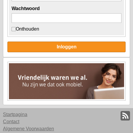
Wachtwoord
Onthouden
Inloggen
Startpagina
Contact
Algemene Voorwaarden